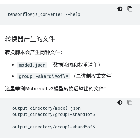
tensorflowjs_converter
转换器产生的文件
转换脚本会产生两种文件：
model.json
（数据流图和权重清单）
group1-shard\*of\*
（二进制权重文件）
这里举例Mobilenet v2模型转换后输出的文件：
  output_directory/model.json

  output_directory/group1-shard1of5

  ...
