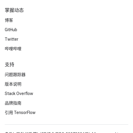
掌握动态
博客
GitHub
Twitter
哔哩哔哩
支持
问题跟踪器
版本说明
Stack Overflow
品牌指南
引用 TensorFlow