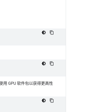
，请使用 GPU 软件包以获得更高性