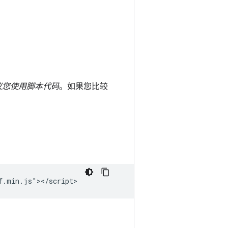
议您使用脚本代码
。如果您比较