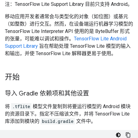
注：TensorFlow Lite Support Library 目前只支持 Android。
移动应用开发者通常会与类型化的对象（如位图）或基元
（如整数）进行交互。然而，在设备端运行机器学习模型的
TensorFlow Lite Interpreter API 使用的是 ByteBuffer 形式
的张量，可能难以调试和操作。
TensorFlow Lite Android
Support Library
旨在帮助处理 TensorFlow Lite 模型的输入
和输出，并使 TensorFlow Lite 解释器更易于使用。
开始
导入 Gradle 依赖项和其他设置
将
.tflite
模型文件复制到将要运行模型的 Android 模块
的资源目录下。指定不压缩该文件，并将 TensorFlow Lite
库添加到模块的
build.gradle
文件中。