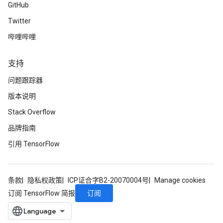
GitHub
Twitter
哔哩哔哩
支持
问题跟踪器
版本说明
Stack Overflow
品牌指南
引用 TensorFlow
条款
隐私权政策
ICP证合字B2-20070004号
Manage cookies
订阅
订阅 TensorFlow 简报