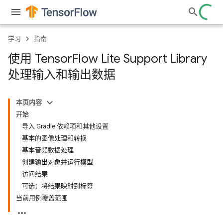
学习
指南
使用 Tensor
Flow Lite Support Library
处理输入和输出数据
本页内容
开始
导入 Gradle 依赖项和其他设置
基本的图像处理和转换
基本音频数据处理
创建输出对象并运行模型
访问结果
可选：将结果映射到标签
当前用例覆盖范围