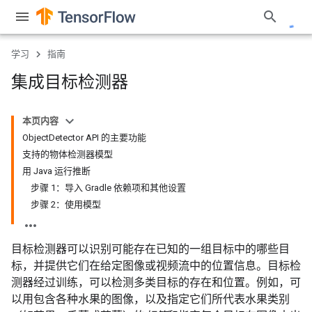
学习
指南
集成目标检测器
本页内容
ObjectDetector API 的主要功能
支持的物体检测器模型
用 Java 运行推断
步骤 1：导入 Gradle 依赖项和其他设置
步骤 2：使用模型
目标检测器可以识别可能存在已知的一组目标中的哪些目
标，并提供它们在给定图像或视频流中的位置信息。目标检
测器经过训练，可以检测多类目标的存在和位置。例如，可
以用包含各种水果的图像，以及指定它们所代表水果类别