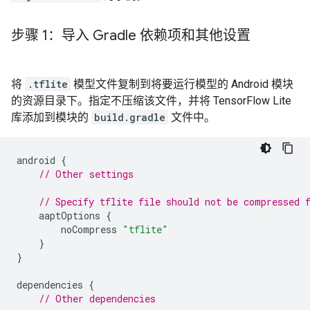
步骤 1：导入 Gradle 依赖项和其他设置
将
.tflite
模型文件复制到将要运行模型的 Android 模块
的资源目录下。指定不压缩该文件，并将 TensorFlow Lite
库添加到模块的
build.gradle
文件中。
android
{
// Other settings
// Specify tflite file should not be compressed 
aaptOptions
{
noCompress
"tflite"
}
}
dependencies
{
// Other dependencies