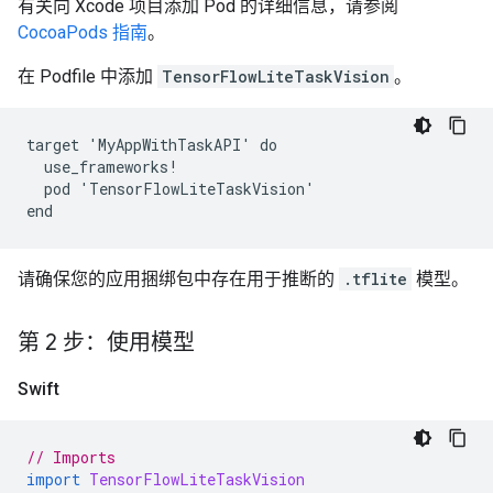
有关向 Xcode 项目添加 Pod 的详细信息，请参阅
CocoaPods 指南
。
在 Podfile 中添加
TensorFlowLiteTaskVision
。
target 'MyAppWithTaskAPI' do

  use_frameworks!

  pod 'TensorFlowLiteTaskVision'

请确保您的应用捆绑包中存在用于推断的
.tflite
模型。
第 2 步：使用模型
Swift
// Imports
import
TensorFlowLiteTaskVision