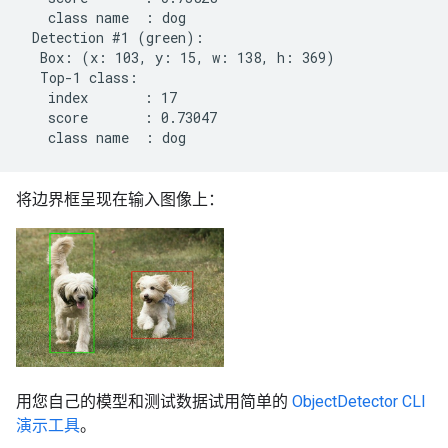
   class name  : dog

 Detection #1 (green):

  Box: (x: 103, y: 15, w: 138, h: 369)

  Top-1 class:

   index       : 17

   score       : 0.73047

将边界框呈现在输入图像上：
用您自己的模型和测试数据试用简单的
ObjectDetector CLI
演示工具
。