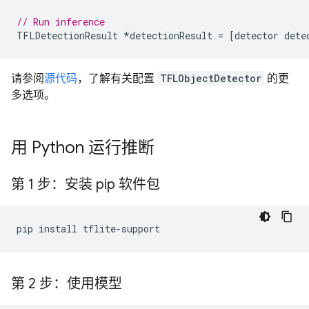
// Run inference
TFLDetectionResult
*
detectionResult
=
[
detector
dete
请参阅
源代码
，了解有关配置
TFLObjectDetector
的更
多选项。
用 Python 运行推断
第 1 步：安装 pip 软件包
第 2 步：使用模型