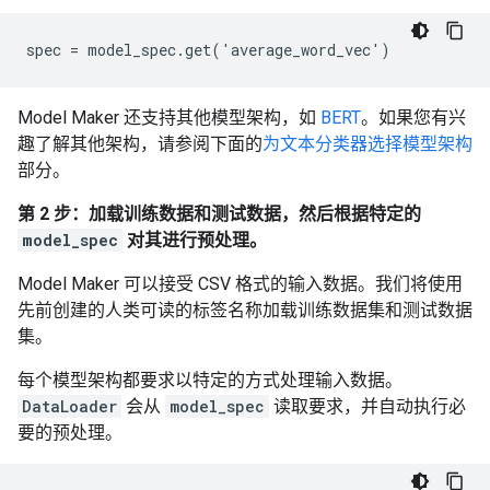
Model Maker 还支持其他模型架构，如
BERT
。如果您有兴
趣了解其他架构，请参阅下面的
为文本分类器选择模型架构
部分。
第 2 步：加载训练数据和测试数据，然后根据特定的
model_spec
对其进行预处理。
Model Maker 可以接受 CSV 格式的输入数据。我们将使用
先前创建的人类可读的标签名称加载训练数据集和测试数据
集。
每个模型架构都要求以特定的方式处理输入数据。
DataLoader
会从
model_spec
读取要求，并自动执行必
要的预处理。