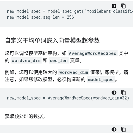
new_model_spec = model_spec.get('mobilebert_classifie
自定义平均单词嵌入向量模型超参数
您可以调整模型基础架构，如
AverageWordVecSpec
类中
的
wordvec_dim
和
seq_len
变量。
例如，您可以使用较大的
wordvec_dim
值来训练模型。请
注意，如果您修改模型，必须构造新的
model_spec
。
获取预处理的数据。