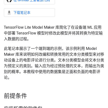
在 Github 上查看源代码
下载笔记本
TensorFlow Lite Model Maker 库简化了在设备端 ML 应用
中部署 TensorFlow 模型时修改此模型并将其转换为特定输
入数据的过程。
此笔记本展示了一个端到端的示例，该示例利用 Model
Maker 库来说明如何改编和转换常用的文本分类模型来对移
动设备上的电影评论进行分类。文本分类模型会将文本分类
为预定义的类别。输入应为经过预处理的文本，而输出为类
别的概率。本教程中使用的数据集是正面和负面的电影评
论。
前提条件