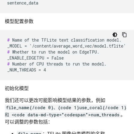
模型配置参数
#
 Name of the TFLite text classification model.

#
 Whether to run the model on EdgeTPU.

#
 Number of CPU threads to run the model.

初始化模型
我们还可以更改可能影响模型结果的参数，例如
file_name{/code 0}、{code 1}use_coral{/code 1}
和 <code data-md-type="codespan">num_threads
。
可以调整的参数包括：
file_name
：TFLite 图像分类模型的名称。