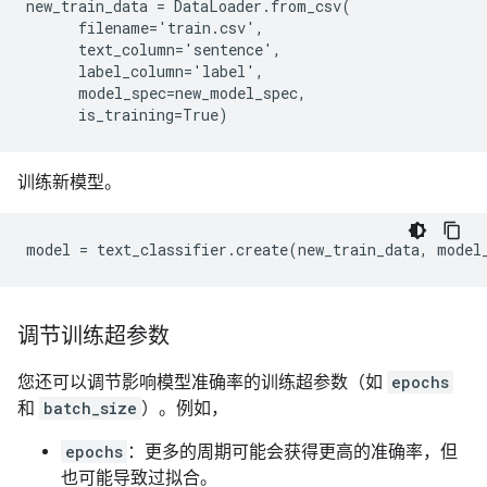
new_train_data = DataLoader.from_csv(

      filename='train.csv',

      text_column='sentence',

      label_column='label',

      model_spec=new_model_spec,

训练新模型。
调节训练超参数
您还可以调节影响模型准确率的训练超参数（如
epochs
和
batch_size
）。例如，
epochs
：更多的周期可能会获得更高的准确率，但
也可能导致过拟合。