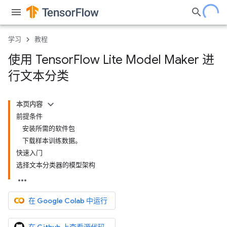
学习
教程
使用 Tensor
Flow Lite Model Maker 进
行文本分类
本页内容
前提条件
安装所需的软件包
下载样本训练数据。
快速入门
选择文本分类器的模型架构
在 Google Colab 中运行