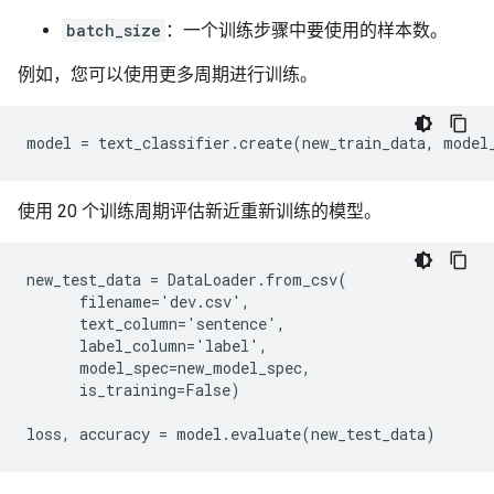
batch_size
：一个训练步骤中要使用的样本数。
例如，您可以使用更多周期进行训练。
使用 20 个训练周期评估新近重新训练的模型。
new_test_data = DataLoader.from_csv(

      filename='dev.csv',

      text_column='sentence',

      label_column='label',

      model_spec=new_model_spec,

      is_training=False)
