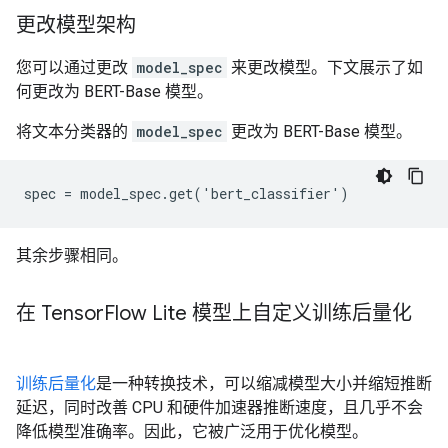
更改模型架构
您可以通过更改
model_spec
来更改模型。下文展示了如
何更改为 BERT-Base 模型。
将文本分类器的
model_spec
更改为 BERT-Base 模型。
其余步骤相同。
在 Tensor
Flow Lite 模型上自定义训练后量化
训练后量化
是一种转换技术，可以缩减模型大小并缩短推断
延迟，同时改善 CPU 和硬件加速器推断速度，且几乎不会
降低模型准确率。因此，它被广泛用于优化模型。