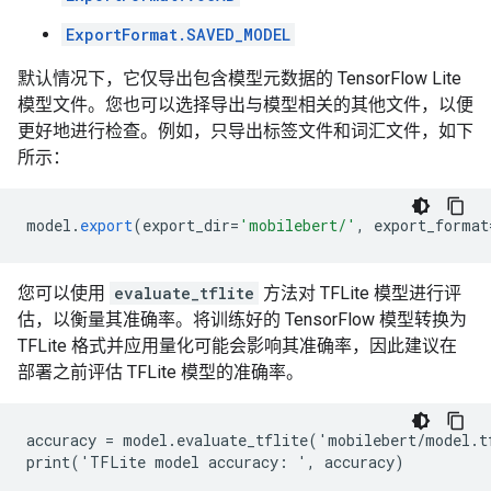
ExportFormat.SAVED_MODEL
默认情况下，它仅导出包含模型元数据的 TensorFlow Lite
模型文件。您也可以选择导出与模型相关的其他文件，以便
更好地进行检查。例如，只导出标签文件和词汇文件，如下
所示：
model
.
export
(
export_dir
=
'mobilebert/'
,
export_format
您可以使用
evaluate_tflite
方法对 TFLite 模型进行评
估，以衡量其准确率。将训练好的 TensorFlow 模型转换为
TFLite 格式并应用量化可能会影响其准确率，因此建议在
部署之前评估 TFLite 模型的准确率。
accuracy = model.evaluate_tflite('mobilebert/model.tf