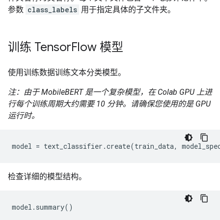
参数
class_labels
用于指定具体的子文件夹。
训练 Tensor
Flow 模型
使用训练数据训练文本分类模型。
注：由于 MobileBERT 是一个复杂模型，在 Colab GPU 上进
行每个训练周期大约需要 10 分钟。请确保您使用的是 GPU
运行时。
检查详细的模型结构。