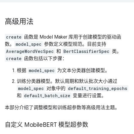
高级用法
create
函数是 Model Maker 库用于创建模型的驱动函
数。
model_spec
参数定义模型规范。目前支持
AverageWordVecSpec
和
BertClassifierSpec
类。
create
函数包括以下步骤：
根据
model_spec
为文本分类器创建模型。
训练分类器模型。默认周期和默认批次大小通过
model_spec
对象中的
default_training_epochs
和
default_batch_size
变量进行设置。
本部分介绍了调整模型和训练超参数等高级用法主题。
自定义 Mobile
BERT 模型超参数