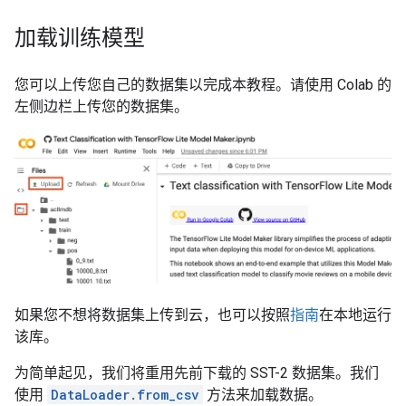
加载训练模型
您可以上传您自己的数据集以完成本教程。请使用 Colab 的
左侧边栏上传您的数据集。
如果您不想将数据集上传到云，也可以按照
指南
在本地运行
该库。
为简单起见，我们将重用先前下载的 SST-2 数据集。我们
使用
DataLoader.from_csv
方法来加载数据。