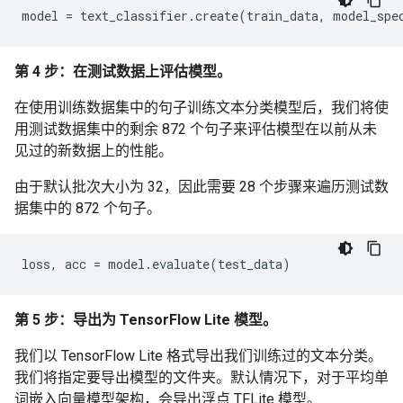
第 4 步：在测试数据上评估模型。
在使用训练数据集中的句子训练文本分类模型后，我们将使
用测试数据集中的剩余 872 个句子来评估模型在以前从未
见过的新数据上的性能。
由于默认批次大小为 32，因此需要 28 个步骤来遍历测试数
据集中的 872 个句子。
第 5 步：导出为 TensorFlow Lite 模型。
我们以 TensorFlow Lite 格式导出我们训练过的文本分类。
我们将指定要导出模型的文件夹。默认情况下，对于平均单
词嵌入向量模型架构，会导出浮点 TFLite 模型。