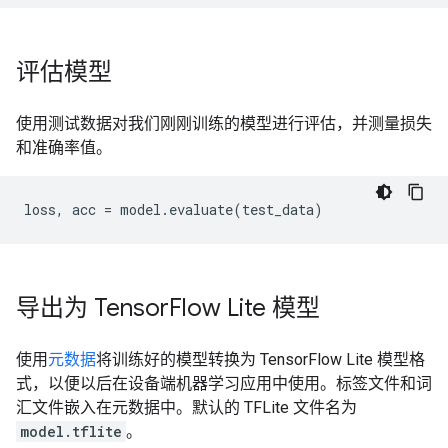
评估模型
使用测试数据对我们刚刚训练的模型进行评估，并测量损失
和准确率值。
导出为 Tensor
Flow Lite 模型
使用
元数据
将训练好的模型转换为 TensorFlow Lite 模型格
式，以便以后在设备端机器学习应用中使用。标签文件和词
汇文件嵌入在元数据中。默认的 TFLite 文件名为
model.tflite
。