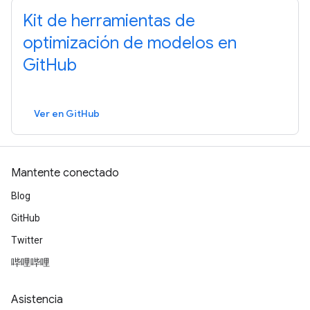
Kit de herramientas de
optimización de modelos en
GitHub
Ver en GitHub
Mantente conectado
Blog
GitHub
Twitter
哔哩哔哩
Asistencia