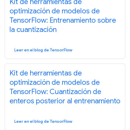
Kit de herramientas de
optimización de modelos de
TensorFlow: Entrenamiento sobre
la cuantización
Leer en el blog de TensorFlow
Kit de herramientas de
optimización de modelos de
TensorFlow: Cuantización de
enteros posterior al entrenamiento
Leer en el blog de TensorFlow