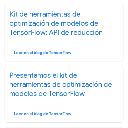
Kit de herramientas de
optimización de modelos de
TensorFlow: API de reducción
Leer en el blog de TensorFlow
Presentamos el kit de
herramientas de optimización de
modelos de TensorFlow
Leer en el blog de TensorFlow