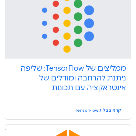
ממליצים של TensorFlow: שליפה
ניתנת להרחבה ומודלים של
אינטראקציה עם תכונות
קרא בבלוג TensorFlow