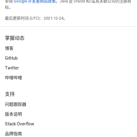
参阅
Google 开发者网站政策
。Java 是 Oracle 和/或其关联公司的注册商
标。
最后更新时间 (UTC)：2021-12-24。
掌握动态
博客
GitHub
Twitter
哔哩哔哩
支持
问题跟踪器
版本说明
Stack Overflow
品牌指南