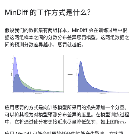
Min
Diff 的工作方式是什么？
假设我们的数据集有两组样本，MinDiff 会在训练过程中根
据这两组样本之间的分数分布差异惩罚模型。这两组数据之
间的预测分数差异越小，惩罚就越低。
应用惩罚的方式是向训练模型所采用的损失添加一个分量。
可以将其视为对模型预测分布差异的度量。在模型训练过程
中，它将通过使分布更接近来尽量降低惩罚，如上图所示。
应用 MinDiff 可能会对原始任务的性能产生影响。在实践