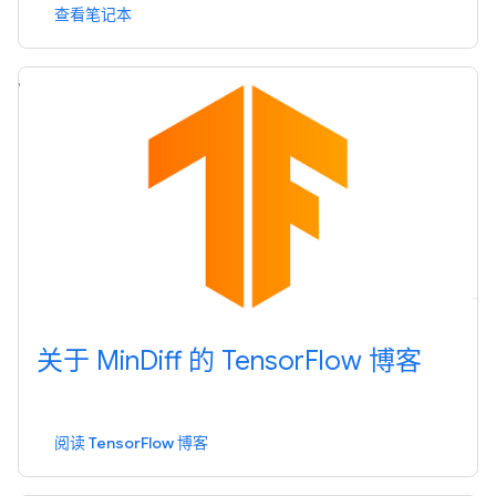
查看笔记本
关于 Min
Diff 的 Tensor
Flow 博客
阅读 TensorFlow 博客