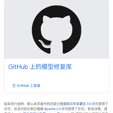
Git
Hub 上的模型修复库
在 GitHub 上查看
如未另行说明，那么本页面中的内容已根据
知识共享署名 4.0 许可
获得了
许可，并且代码示例已根据
Apache 2.0 许可
获得了许可。有关详情，请