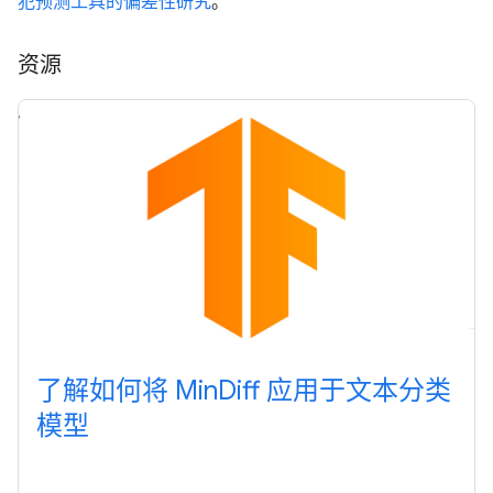
犯预测工具的偏差性研究
。
资源
了解如何将 Min
Diff 应用于文本分类
模型