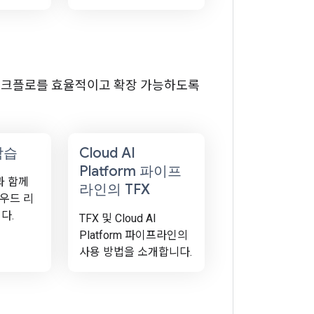
여 ML 워크플로를 효율적이고 확장 가능하도록
 학습
Cloud AI
Platform 파이프
습과 함께
라인의 TFX
라우드 리
다.
TFX 및 Cloud AI
Platform 파이프라인의
사용 방법을 소개합니다.