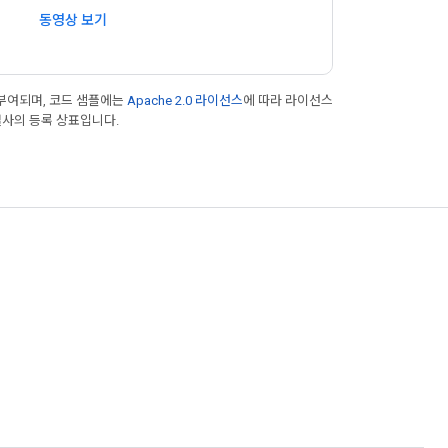
동영상 보기
부여되며, 코드 샘플에는
Apache 2.0 라이선스
에 따라 라이선스
 계열사의 등록 상표입니다.