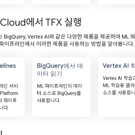
 Cloud에서 TFX 실행
oud는 BigQuery, Vertex AI와 같은 다양한 제품을 제공하
X 파이프라인에서 이러한 제품을 사용하는 방법을 알아봅니다.
elines
Big
Query에서 데
Vertex AI
이터 읽기
Vertex AI 학
ML 학습용 클
라인 서비
ML 파이프라인의 데이
소스를 사용합니
Platform
터 소스로 BigQuery를
 파이프
사용합니다.
니다.