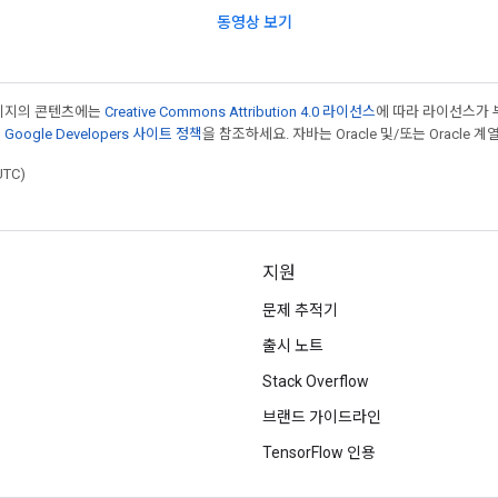
동영상 보기
페이지의 콘텐츠에는
Creative Commons Attribution 4.0 라이선스
에 따라 라이선스가 
은
Google Developers 사이트 정책
을 참조하세요. 자바는 Oracle 및/또는 Oracle
UTC)
지원
문제 추적기
출시 노트
Stack Overflow
브랜드 가이드라인
TensorFlow 인용