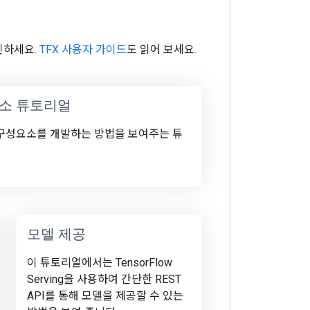
인하세요.
TFX 사용자 가이드
도 읽어 보세요.
소 튜토리얼
X 구성요소를 개발하는 방법을 보여주는 튜
모델 제공
이 튜토리얼에서는 TensorFlow
Serving을 사용하여 간단한 REST
API를 통해 모델을 제공할 수 있는