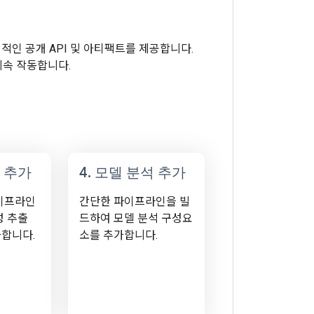
정적인 공개 API 및 아티팩트를 제공합니다.
계속 작동합니다.
 추가
4
.
모델 분석 추가
이프라인
간단한 파이프라인을 빌
성 추출
드하여 모델 분석 구성요
합니다.
소를 추가합니다.