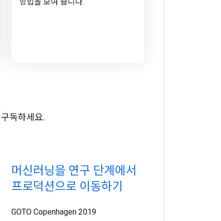
방법을 보여 줍니다.
 구독하세요.
머신러닝을 연구 단계에서
프로덕션으로 이동하기
GOTO Copenhagen 2019