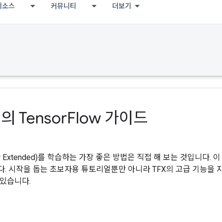
리소스
커뮤니티
더보기
 Tensor
Flow 가이드
Flow Extended)를 학습하는 가장 좋은 방법은 직접 해 보는 것입니다
. 시작을 돕는 초보자용 튜토리얼뿐만 아니라 TFX의 고급 기능을 
있습니다.