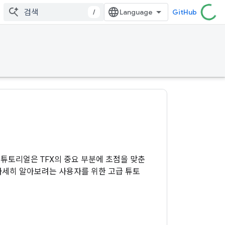
/
GitHub
. 이 튜토리얼은 TFX의 중요 부분에 초점을 맞춘
자세히 알아보려는 사용자를 위한 고급 튜토