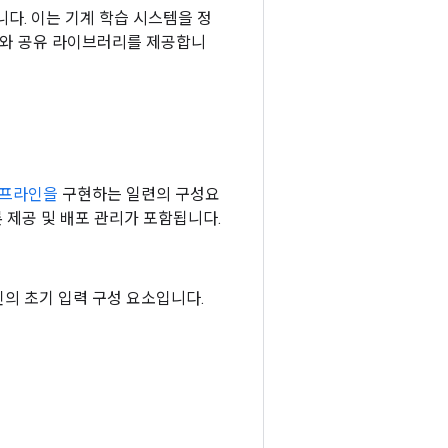
입니다. 이는 기계 학습 시스템을 정
크와 공유 라이브러리를 제공합니
이프라인을
구현하는 일련의 구성요
추론 제공 및 배포 관리가 포함됩니다.
의 초기 입력 구성 요소입니다.