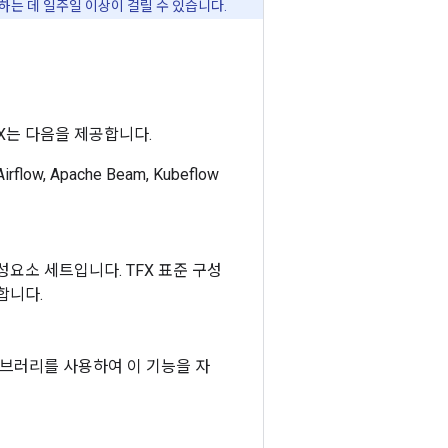
는 데 일주일 이상이 걸릴 수 있습니다.
X는 다음을 제공합니다.
, Apache Beam, Kubeflow
요소 세트입니다. TFX 표준 구성
합니다.
이브러리를 사용하여 이 기능을 자