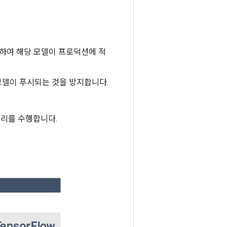
하여 해당 모델이 프로덕션에 적
델이 푸시되는 것을 방지합니다.
처리를 수행합니다.