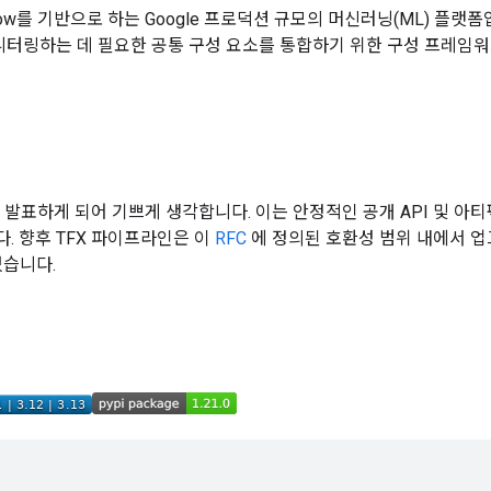
rFlow를 기반으로 하는 Google 프로덕션 규모의 머신러닝(ML) 플
모니터링하는 데 필요한 공통 구성 요소를 통합하기 위한 구성 프레
발표하게 되어 기쁘게 생각합니다. 이는 안정적인 공개 API 및 아티
. 향후 TFX 파이프라인은 이
RFC
에 정의된 호환성 범위 내에서 업
있습니다.