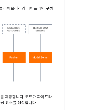
FX 라이브러리와 파이프라인 구성
지를 제공합니다. 코드가 파이프라
성 요소를 생성합니다.