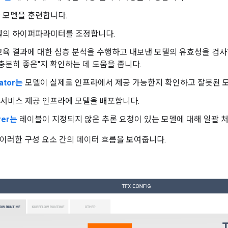
가
모델을 훈련합니다.
의 하이퍼파라미터를 조정합니다.
육 결과에 대한 심층 분석을 수행하고 내보낸 모델의 유효성을 검사
충분히 좋은"지 확인하는 데 도움을 줍니다.
dator는
모델이 실제로 인프라에서 제공 가능한지 확인하고 잘못된 모
서비스 제공 인프라에 모델을 배포합니다.
rrer는
레이블이 지정되지 않은 추론 요청이 있는 모델에 대해 일괄 
이러한 구성 요소 간의 데이터 흐름을 보여줍니다.