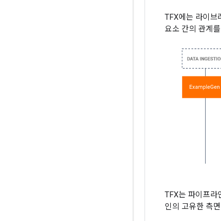
TFX에는 라이브
요소 간의 관계를
TFX는 파이프라
인의 고유한 측면