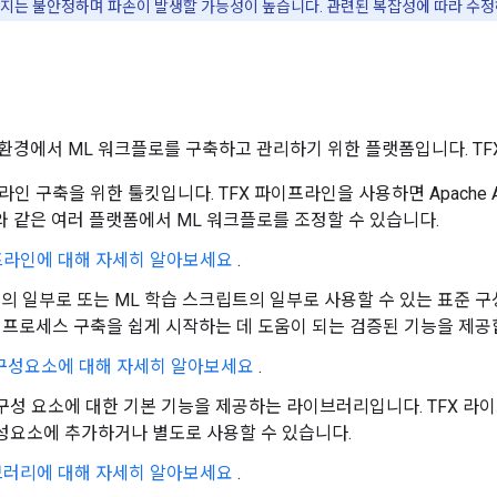
지는 불안정하며 파손이 발생할 가능성이 높습니다. 관련된 복잡성에 따라 수정하
 환경에서 ML 워크플로를 구축하고 관리하기 위한 플랫폼입니다. TF
인 구축을 위한 툴킷입니다. TFX 파이프라인을 사용하면 Apache Airflow
nes와 같은 여러 플랫폼에서 ML 워크플로를 조정할 수 있습니다.
이프라인에 대해 자세히 알아보세요
.
 일부로 또는 ML 학습 스크립트의 일부로 사용할 수 있는 표준 구성
 프로세스 구축을 쉽게 시작하는 데 도움이 되는 검증된 기능을 제공
 구성요소에 대해 자세히 알아보세요
.
구성 요소에 대한 기본 기능을 제공하는 라이브러리입니다. TFX 라
성요소에 추가하거나 별도로 사용할 수 있습니다.
이브러리에 대해 자세히 알아보세요
.