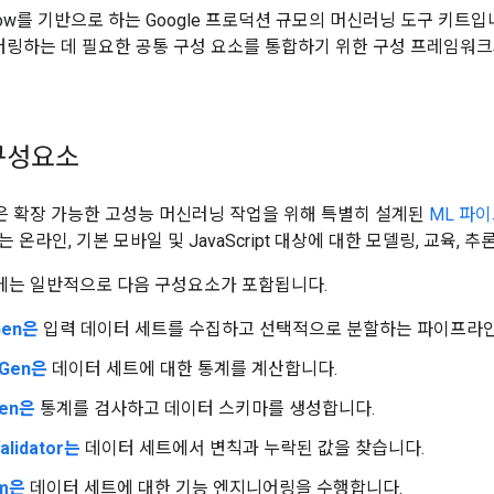
rFlow를 기반으로 하는 Google 프로덕션 규모의 머신러닝 도구 키트
니터링하는 데 필요한 공통 구성 요소를 통합하기 위한 구성 프레임워
 구성요소
은 확장 가능한 고성능 머신러닝 작업을 위해 특별히 설계된
ML 파
 온라인, 기본 모바일 및 JavaScript 대상에 대한 모델링, 교육, 
에는 일반적으로 다음 구성요소가 포함됩니다.
Gen은
입력 데이터 세트를 수집하고 선택적으로 분할하는 파이프라인
csGen은
데이터 세트에 대한 통계를 계산합니다.
Gen은
통계를 검사하고 데이터 스키마를 생성합니다.
alidator는
데이터 세트에서 변칙과 누락된 값을 찾습니다.
rm은
데이터 세트에 대한 기능 엔지니어링을 수행합니다.