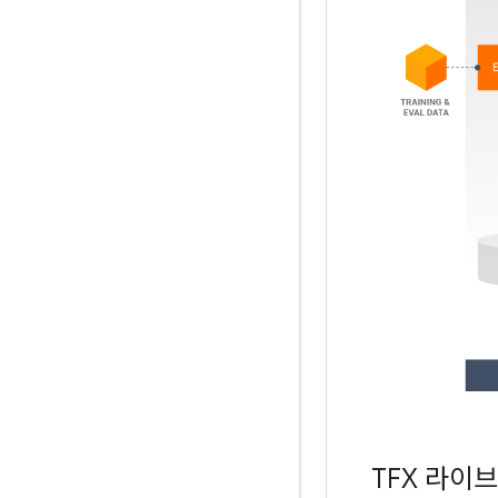
TFX 라이