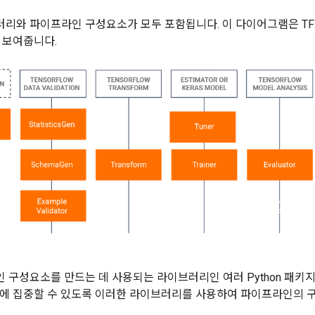
러리와 파이프라인 구성요소가 모두 포함됩니다. 이 다이어그램은 T
 보여줍니다.
인 구성요소를 만드는 데 사용되는 라이브러리인 여러 Python 패키
에 집중할 수 있도록 이러한 라이브러리를 사용하여 파이프라인의 구