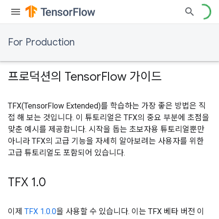
For Production
프로덕션의 Tensor
Flow 가이드
TFX(TensorFlow Extended)를 학습하는 가장 좋은 방법은 직
접 해 보는 것입니다. 이 튜토리얼은 TFX의 중요 부분에 초점을
맞춘 예시를 제공합니다. 시작을 돕는 초보자용 튜토리얼뿐만
아니라 TFX의 고급 기능을 자세히 알아보려는 사용자를 위한
고급 튜토리얼도 포함되어 있습니다.
TFX 1
.
0
이제
TFX 1.0.0
을 사용할 수 있습니다. 이는 TFX 베타 버전 이