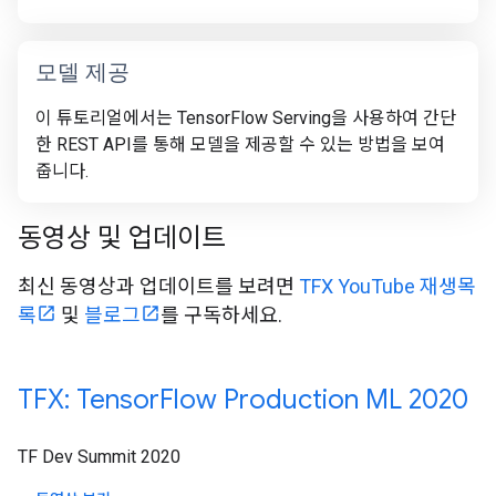
모델 제공
이 튜토리얼에서는 TensorFlow Serving을 사용하여 간단
한 REST API를 통해 모델을 제공할 수 있는 방법을 보여
줍니다.
동영상 및 업데이트
최신 동영상과 업데이트를 보려면
TFX YouTube 재생목
록
및
블로그
를 구독하세요.
TFX: Tensor
Flow Production ML 2020
TF Dev Summit 2020