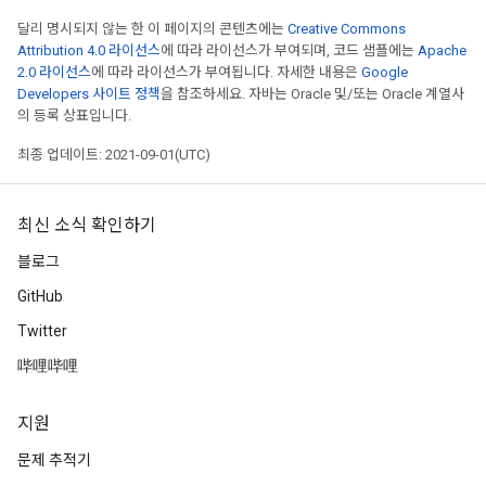
달리 명시되지 않는 한 이 페이지의 콘텐츠에는
Creative Commons
Attribution 4.0 라이선스
에 따라 라이선스가 부여되며, 코드 샘플에는
Apache
2.0 라이선스
에 따라 라이선스가 부여됩니다. 자세한 내용은
Google
Developers 사이트 정책
을 참조하세요. 자바는 Oracle 및/또는 Oracle 계열사
의 등록 상표입니다.
최종 업데이트: 2021-09-01(UTC)
최신 소식 확인하기
블로그
GitHub
Twitter
哔哩哔哩
지원
문제 추적기