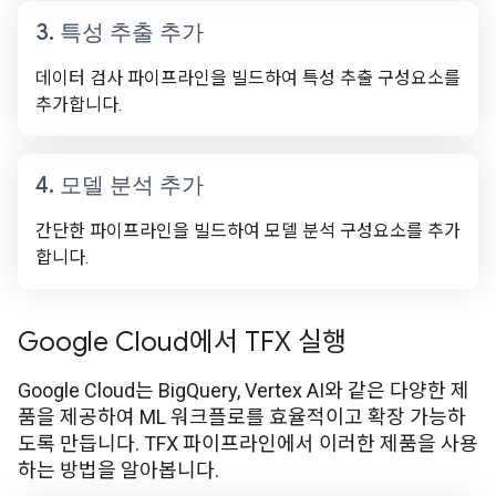
3
.
특성 추출 추가
데이터 검사 파이프라인을 빌드하여 특성 추출 구성요소를
추가합니다.
4
.
모델 분석 추가
간단한 파이프라인을 빌드하여 모델 분석 구성요소를 추가
합니다.
Google Cloud에서 TFX 실행
Google Cloud는 BigQuery, Vertex AI와 같은 다양한 제
품을 제공하여 ML 워크플로를 효율적이고 확장 가능하
도록 만듭니다. TFX 파이프라인에서 이러한 제품을 사용
하는 방법을 알아봅니다.