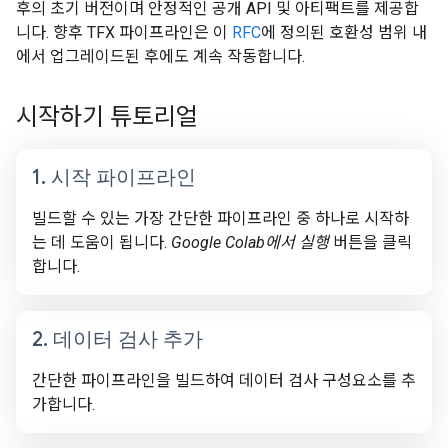
후의 초기 버전이며 안정적인 공개 API 및 아티팩트를 제공합
니다. 향후 TFX 파이프라인은 이
RFC
에 정의된 호환성 범위 내
에서 업그레이드된 후에도 계속 작동합니다.
시작하기 튜토리얼
1
.
시작 파이프라인
빌드할 수 있는 가장 간단한 파이프라인 중 하나로 시작하
는 데 도움이 됩니다.
Google Colab에서 실행
버튼을 클릭
합니다.
2
.
데이터 검사 추가
간단한 파이프라인을 빌드하여 데이터 검사 구성요소를 추
가합니다.