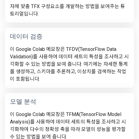
자체 맞춤 TFX 구성요소를 개발하는 방법을 보여주는 튜
토리얼입니다.
데이터 검증
이 Google Colab 메모장은 TFDV(TensorFlow Data
Validation)를 사용하여 데이터 세트의 특성을 조사하고 시
각화할 수 있는 방법을 보여 줍니다. 여기에는 자세한 통계
를 생성하고, 스키마를 추론하고, 이상치를 검색하는 작업
이 포함됩니다.
모델 분석
이 Google Colab 메모장은 TFMA(TensorFlow Model
Analysis)를 사용하여 데이터 세트의 특성을 조사하고 시
각화하여 다수의 정확성 축을 따라 모델의 성능을 평가할
수 있는 방법을 보여 줍니다.