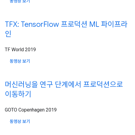
동영상 보기
TFX: Tensor
Flow 프로덕션 ML 파이프라
인
TF World 2019
동영상 보기
머신러닝을 연구 단계에서 프로덕션으로
이동하기
GOTO Copenhagen 2019
동영상 보기