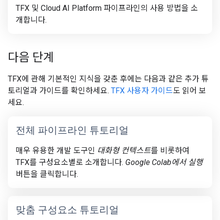
TFX 및 Cloud AI Platform 파이프라인의 사용 방법을 소
개합니다.
다음 단계
TFX에 관해 기본적인 지식을 갖춘 후에는 다음과 같은 추가 튜
토리얼과 가이드를 확인하세요.
TFX 사용자 가이드
도 읽어 보
세요.
전체 파이프라인 튜토리얼
매우 유용한 개발 도구인
대화형 컨텍스트
를 비롯하여
TFX를 구성요소별로 소개합니다.
Google Colab에서 실행
버튼을 클릭합니다.
맞춤 구성요소 튜토리얼