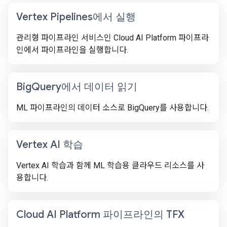
Vertex Pipelines에서 실행
관리형 파이프라인 서비스인 Cloud AI Platform 파이프라
인에서 파이프라인을 실행합니다.
Big
Query에서 데이터 읽기
ML 파이프라인의 데이터 소스로 BigQuery를 사용합니다.
Vertex AI 학습
Vertex AI 학습과 함께 ML 학습용 클라우드 리소스를 사
용합니다.
Cloud AI Platform 파이프라인의 TFX