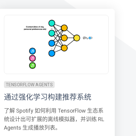
TENSORFLOW AGENTS
通过强化学习构建推荐系统
了解 Spotify 如何利用 TensorFlow 生态系
统设计出可扩展的离线模拟器，并训练 RL
Agents 生成播放列表。