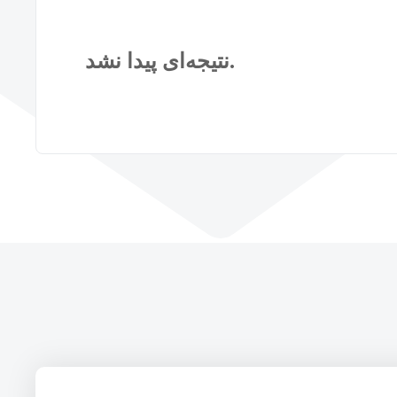
نتیجه‌ای پیدا نشد.