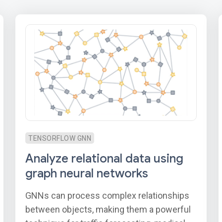
TENSORFLOW GNN
Analyze relational data using
graph neural networks
GNNs can process complex relationships
between objects, making them a powerful