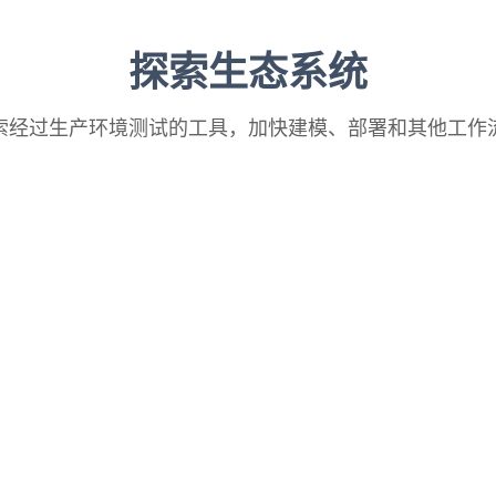
探索生态系统
索经过生产环境测试的工具，加快建模、部署和其他工作