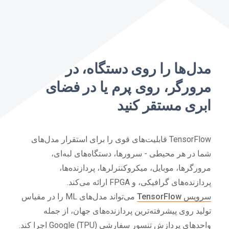
مدل‌ها را روی دستگاه، در
مرورگر، روی پرم یا در فضای
ابری مستقر کنید
TensorFlow قابلیت‌های قوی را برای استقرار مدل‌های
شما در هر محیطی - سرورها، دستگاه‌های لبه‌ای،
مرورگرها، موبایل، میکروکنترلرها، پردازنده‌ها،
پردازنده‌های گرافیکی، و FPGA ارائه می‌کند.
سرویس TensorFlow
می‌تواند مدل‌های ML را در مقیاس
تولید روی پیشرفته‌ترین پردازنده‌های جهان، از جمله
واحدهای پردازش تنسور سفارشی Google (TPU) اجرا کند.