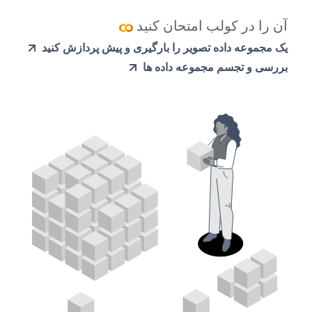
آن را در کولب امتحان کنید
یک مجموعه داده تصویر را بارگیری و پیش پردازش کنید
بررسی و تجسم مجموعه داده ها