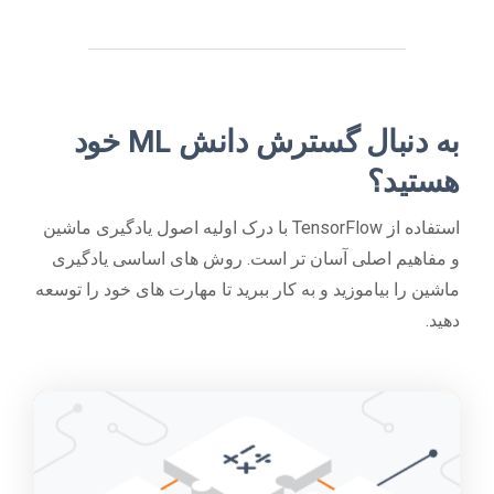
به دنبال گسترش دانش ML خود
هستید؟
استفاده از TensorFlow با درک اولیه اصول یادگیری ماشین
و مفاهیم اصلی آسان تر است. روش های اساسی یادگیری
ماشین را بیاموزید و به کار ببرید تا مهارت های خود را توسعه
دهید.