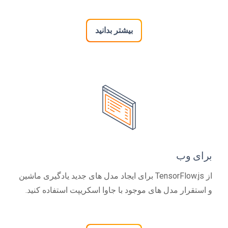
بیشتر بدانید
برای وب
از TensorFlow.js برای ایجاد مدل های جدید یادگیری ماشین
و استقرار مدل های موجود با جاوا اسکریپت استفاده کنید.