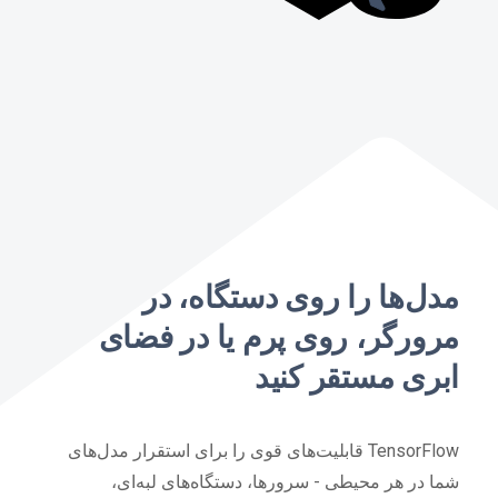
مدل‌ها را روی دستگاه، در
مرورگر، روی پرم یا در فضای
ابری مستقر کنید
TensorFlow قابلیت‌های قوی را برای استقرار مدل‌های
شما در هر محیطی - سرورها، دستگاه‌های لبه‌ای،