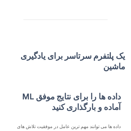
یک پلتفرم سرتاسر برای یادگیری
ماشین
داده ها را برای نتایج موفق ML
آماده و بارگذاری کنید
داده ها می توانند مهم ترین عامل در موفقیت تلاش های