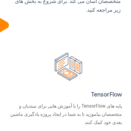
متخصصان آسان می کند. برای شروع به بخش های
زیر مراجعه کنید.
TensorFlow
پایه های TensorFlow را با آموزش هایی برای مبتدیان و
متخصصان بیاموزید تا به شما در ایجاد پروژه یادگیری ماشین
بعدی خود کمک کنند.