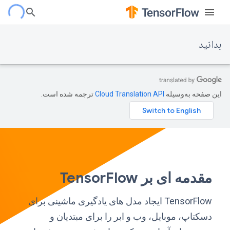
بدانید
این صفحه به‌وسیله
ترجمه شده است.
مقدمه ای بر TensorFlow
TensorFlow ایجاد مدل های یادگیری ماشینی برای
دسکتاپ، موبایل، وب و ابر را برای مبتدیان و