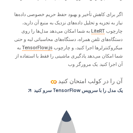
اگر برای کاهش تأخیر و بهبود حفظ حریم خصوصی داده‌ها
نیاز به تجزیه و تحلیل داده‌های نزدیک به منبع آن دارید،
چارچوب
LiteRT
به شما امکان می‌دهد مدل‌ها را روی
دستگاه‌های تلفن همراه، دستگاه‌های محاسباتی لبه و حتی
میکروکنترلرها اجرا کنید، و چارچوب
TensorFlow.js
به
شما امکان می‌دهد یادگیری ماشینی را فقط با استفاده از
آن اجرا کنید. یک مرورگر وب
آن را در کولب امتحان کنید
یک مدل را با سرویس TensorFlow سرو کنید