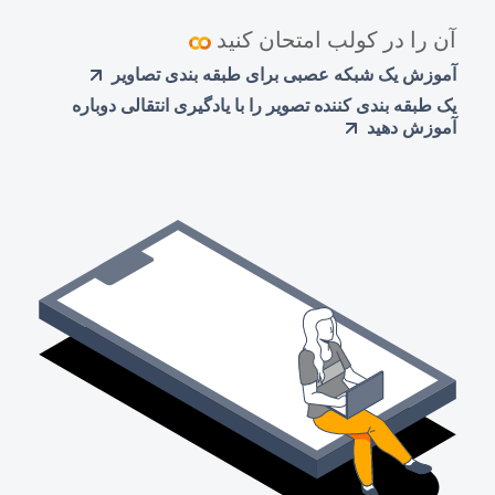
آن را در کولب امتحان کنید
آموزش یک شبکه عصبی برای طبقه بندی تصاویر
یک طبقه بندی کننده تصویر را با یادگیری انتقالی دوباره
آموزش دهید