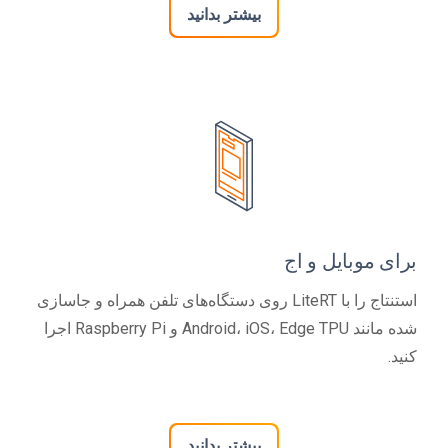
بیشتر بدانید
برای موبایل و اج
استنتاج را با LiteRT روی دستگاه‌های تلفن همراه و جاسازی
شده مانند Android، iOS، Edge TPU و Raspberry Pi اجرا
کنید.
بیشتر بدانید