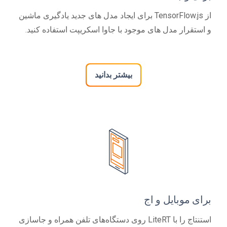
از TensorFlow.js برای ایجاد مدل های جدید یادگیری ماشین
و استقرار مدل های موجود با جاوا اسکریپت استفاده کنید.
بیشتر بدانید
برای موبایل و اج
استنتاج را با LiteRT روی دستگاه‌های تلفن همراه و جاسازی