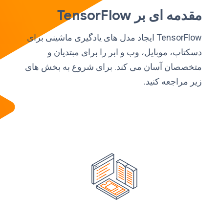
مقدمه ای بر TensorFlow
TensorFlow ایجاد مدل های یادگیری ماشینی برای
دسکتاپ، موبایل، وب و ابر را برای مبتدیان و
متخصصان آسان می کند. برای شروع به بخش های
زیر مراجعه کنید.