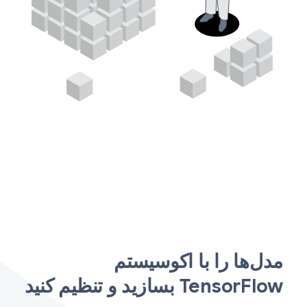
مدل‌ها را با اکوسیستم
TensorFlow بسازید و تنظیم کنید