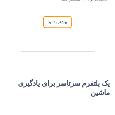
بیشتر بدانید
یک پلتفرم سرتاسر برای یادگیری
ماشین