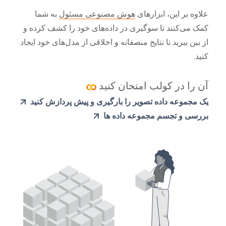
علاوه بر این، ابزارهای
هوش مصنوعی مسئول
به شما
کمک می‌کنند تا سوگیری در داده‌های خود را کشف کرده و
از بین ببرید تا نتایج منصفانه و اخلاقی از مدل‌های خود ایجاد
کنید.
آن را در کولب امتحان کنید
یک مجموعه داده تصویر را بارگیری و پیش پردازش کنید
بررسی و تجسم مجموعه داده ها