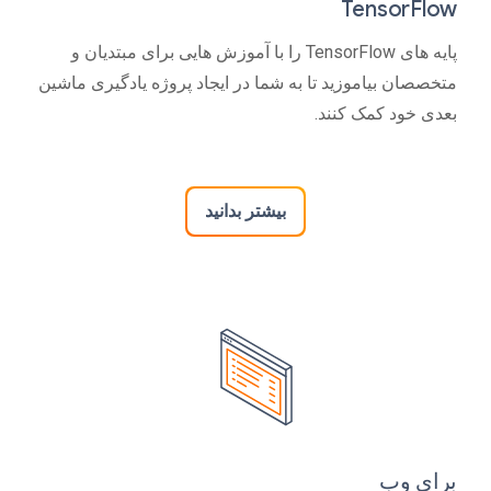
TensorFlow
پایه های TensorFlow را با آموزش هایی برای مبتدیان و
متخصصان بیاموزید تا به شما در ایجاد پروژه یادگیری ماشین
بعدی خود کمک کنند.
بیشتر بدانید
برای وب