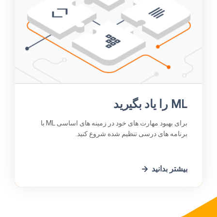
ML را یاد بگیرید
برای بهبود مهارت های خود در زمینه های اساسی ML با
برنامه های درسی تنظیم شده شروع کنید.
بیشتر بدانید