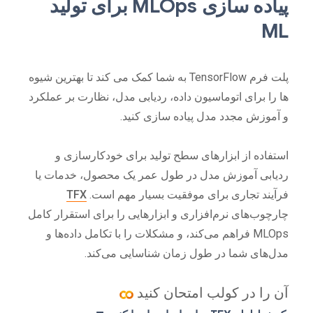
پیاده سازی MLOps برای تولید
ML
پلت فرم TensorFlow به شما کمک می کند تا بهترین شیوه
ها را برای اتوماسیون داده، ردیابی مدل، نظارت بر عملکرد
و آموزش مجدد مدل پیاده سازی کنید.
استفاده از ابزارهای سطح تولید برای خودکارسازی و
ردیابی آموزش مدل در طول عمر یک محصول، خدمات یا
فرآیند تجاری برای موفقیت بسیار مهم است.
TFX
چارچوب‌های نرم‌افزاری و ابزارهایی را برای استقرار کامل
MLOps فراهم می‌کند، و مشکلات را با تکامل داده‌ها و
مدل‌های شما در طول زمان شناسایی می‌کند.
آن را در کولب امتحان کنید