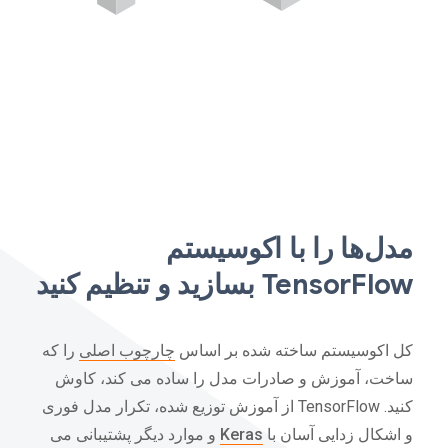
مدل‌ها را با اکوسیستم
TensorFlow بسازید و تنظیم کنید
کل اکوسیستم ساخته شده بر اساس
چارچوب اصلی
را که
ساخت، آموزش و صادرات مدل را ساده می کند، کاوش
کنید. TensorFlow از آموزش توزیع شده، تکرار مدل فوری
و اشکال زدایی آسان با
Keras
و موارد دیگر پشتیبانی می