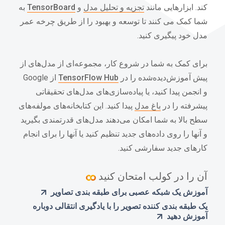
کند. ابزارهایی مانند
تجزیه و تحلیل مدل
و
TensorBoard
به
شما کمک می کنند تا توسعه و بهبود را از طریق چرخه عمر
مدل خود پیگیری کنید.
برای کمک به شما در شروع کار، مجموعه‌ای از مدل‌های از
پیش آموزش‌دیده‌شده را در
TensorFlow Hub
از Google
و انجمن پیدا کنید، یا پیاده‌سازی‌های مدل‌های تحقیقاتی
پیشرفته را در
باغ مدل
پیدا کنید. این کتابخانه‌های مولفه‌های
سطح بالا به شما امکان می‌دهند مدل‌های قدرتمندی بگیرید
و آنها را روی داده‌های جدید تنظیم کنید یا آنها را برای انجام
کارهای جدید سفارشی کنید.
آن را در کولب امتحان کنید
آموزش یک شبکه عصبی برای طبقه بندی تصاویر
یک طبقه بندی کننده تصویر را با یادگیری انتقالی دوباره
آموزش دهید