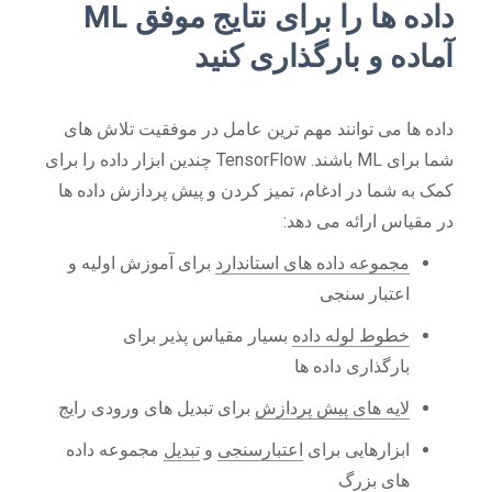
داده ها را برای نتایج موفق ML
آماده و بارگذاری کنید
داده ها می توانند مهم ترین عامل در موفقیت تلاش های
شما برای ML باشند. TensorFlow چندین ابزار داده را برای
کمک به شما در ادغام، تمیز کردن و پیش پردازش داده ها
در مقیاس ارائه می دهد:
مجموعه داده های استاندارد
برای آموزش اولیه و
اعتبار سنجی
خطوط لوله داده
بسیار مقیاس پذیر برای
بارگذاری داده ها
لایه های پیش پردازش
برای تبدیل های ورودی رایج
ابزارهایی برای
اعتبارسنجی
و
تبدیل
مجموعه داده
های بزرگ