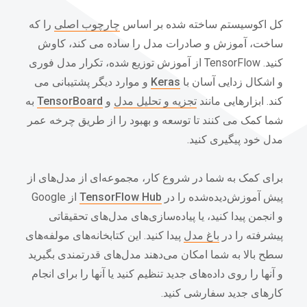
کل اکوسیستم ساخته شده بر اساس
چارچوب اصلی
را که
ساخت، آموزش و صادرات مدل را ساده می کند، کاوش
کنید. TensorFlow از آموزش توزیع شده، تکرار مدل فوری
و اشکال زدایی آسان با
Keras
و موارد دیگر پشتیبانی می
کند. ابزارهایی مانند
تجزیه و تحلیل مدل
و
TensorBoard
به
شما کمک می کنند تا توسعه و بهبود را از طریق چرخه عمر
مدل خود پیگیری کنید.
برای کمک به شما در شروع کار، مجموعه‌ای از مدل‌های از
پیش آموزش‌دیده‌شده را در
TensorFlow Hub
از Google
و انجمن پیدا کنید، یا پیاده‌سازی‌های مدل‌های تحقیقاتی
پیشرفته را در
باغ مدل
پیدا کنید. این کتابخانه‌های مولفه‌های
سطح بالا به شما امکان می‌دهند مدل‌های قدرتمندی بگیرید
و آنها را روی داده‌های جدید تنظیم کنید یا آنها را برای انجام
کارهای جدید سفارشی کنید.