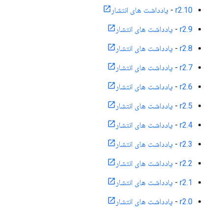
r2.10
-
یادداشت های انتشار
r2.9
-
یادداشت های انتشار
r2.8
-
یادداشت های انتشار
r2.7
-
یادداشت های انتشار
r2.6
-
یادداشت های انتشار
r2.5
-
یادداشت های انتشار
r2.4
-
یادداشت های انتشار
r2.3
-
یادداشت های انتشار
r2.2
-
یادداشت های انتشار
r2.1
-
یادداشت های انتشار
r2.0
-
یادداشت های انتشار