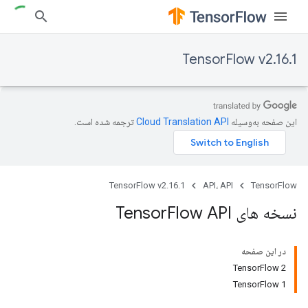
TensorFlow v2.16.1
این صفحه به‌وسیله
ترجمه شده است.
TensorFlow v2.16.1
API، API
TensorFlow
نسخه های Tensor
Flow API
در این صفحه
TensorFlow 2
TensorFlow 1