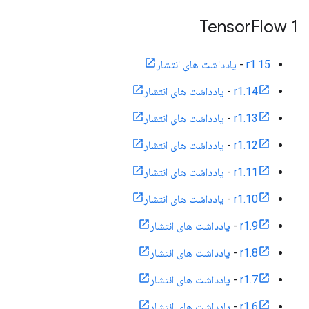
Tensor
Flow 1
r1.15
-
یادداشت های انتشار
r1.14
-
یادداشت های انتشار
r1.13
-
یادداشت های انتشار
r1.12
-
یادداشت های انتشار
r1.11
-
یادداشت های انتشار
r1.10
-
یادداشت های انتشار
r1.9
-
یادداشت های انتشار
r1.8
-
یادداشت های انتشار
r1.7
-
یادداشت های انتشار
r1.6
-
یادداشت های انتشار