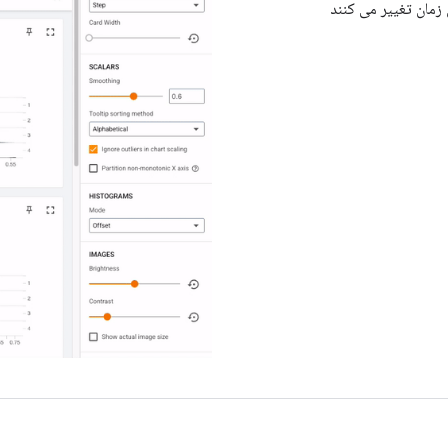
زمان تغییر می کنند