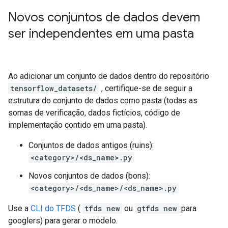
Novos conjuntos de dados devem
ser independentes em uma pasta
Ao adicionar um conjunto de dados dentro do repositório
tensorflow_datasets/
, certifique-se de seguir a
estrutura do conjunto de dados como pasta (todas as
somas de verificação, dados fictícios, código de
implementação contido em uma pasta).
Conjuntos de dados antigos (ruins):
<category>/<ds_name>.py
Novos conjuntos de dados (bons):
<category>/<ds_name>/<ds_name>.py
Use a
CLI do TFDS
(
tfds new
ou
gtfds new
para
googlers) para gerar o modelo.