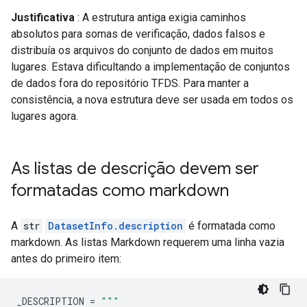
Justificativa
: A estrutura antiga exigia caminhos
absolutos para somas de verificação, dados falsos e
distribuía os arquivos do conjunto de dados em muitos
lugares. Estava dificultando a implementação de conjuntos
de dados fora do repositório TFDS. Para manter a
consistência, a nova estrutura deve ser usada em todos os
lugares agora.
As listas de descrição devem ser
formatadas como markdown
A
str
DatasetInfo.description
é formatada como
markdown. As listas Markdown requerem uma linha vazia
antes do primeiro item:
_DESCRIPTION
=
"""