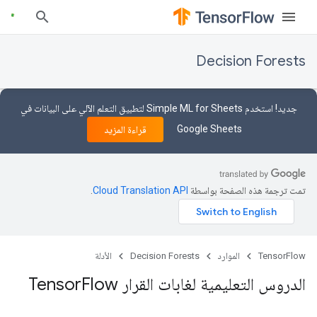
Decision Forests
جديد! استخدم Simple ML for Sheets لتطبيق التعلم الآلي على البيانات في
Google Sheets
قراءة المزيد
تمت ترجمة هذه الصفحة بواسطة
Cloud Translation API‏
.
TensorFlow
الموارد
Decision Forests
الأدلة
الدروس التعليمية لغابات القرار Tensor
Flow