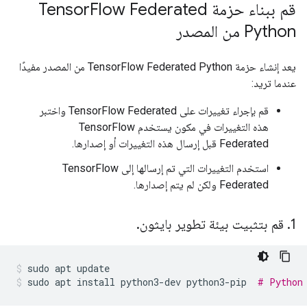
قم ببناء حزمة Tensor
Flow Federated
Python من المصدر
يعد إنشاء حزمة TensorFlow Federated Python من المصدر مفيدًا
عندما تريد:
قم بإجراء تغييرات على TensorFlow Federated واختبر
هذه التغييرات في مكون يستخدم TensorFlow
Federated قبل إرسال هذه التغييرات أو إصدارها.
استخدم التغييرات التي تم إرسالها إلى TensorFlow
Federated ولكن لم يتم إصدارها.
1
.
قم بتثبيت بيئة تطوير بايثون
.
sudo
apt
update
sudo
apt
install
python3-dev
python3-pip
# Python