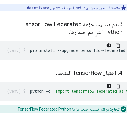
ملاحظة:
للخروج من البيئة الافتراضية، قم بتشغيل
deactivate
.
3
.
قم بتثبيت حزمة Tensor
Flow Federated
Python التي تم إصدارها
.
pip
install
--upgrade
tensorflow-federated
4
.
اختبار Tensorflow المتحد
.
python
-c
"import tensorflow_federated as 
النجاح:
تم الآن تثبيت أحدث حزمة TensorFlow Federated Python.