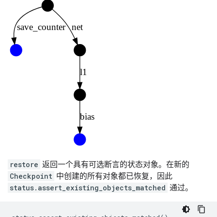
restore
返回一个具有可选断言的状态对象。在新的
Checkpoint
中创建的所有对象都已恢复，因此
status.assert_existing_objects_matched
通过。