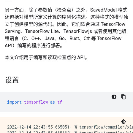
另一方面，除了参数值（检查点）之外，SavedModel 格式
还包括对模型所定义计算的序列化描述。这种格式的模型独
立于创建模型的源代码。因此，它们适合通过 TensorFlow
Serving、TensorFlow Lite、TensorFlow.js 或者使用其他编
程语言（C、C++、Java、Go、Rust、C# 等 TensorFlow
API）编写的程序进行部署。
本文介绍用于编写和读取检查点的 API。
设置
import
tensorflow
as
tf
2022-12-14 22:43:55.665051: W tensorflow/compiler/xl
2022-12-14 22:43:55.665168: W tensorflow/compiler/xl