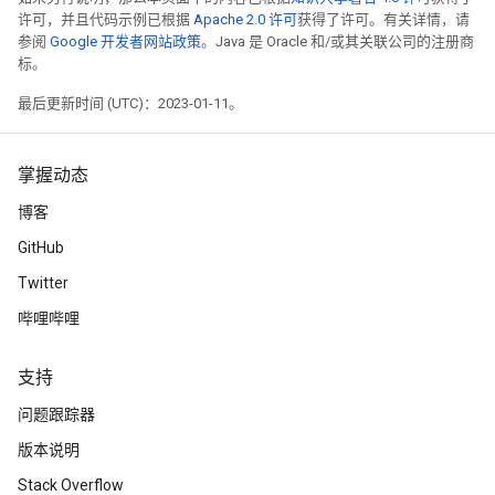
许可，并且代码示例已根据
Apache 2.0 许可
获得了许可。有关详情，请
参阅
Google 开发者网站政策
。Java 是 Oracle 和/或其关联公司的注册商
标。
最后更新时间 (UTC)：2023-01-11。
掌握动态
博客
GitHub
Twitter
哔哩哔哩
支持
问题跟踪器
版本说明
Stack Overflow