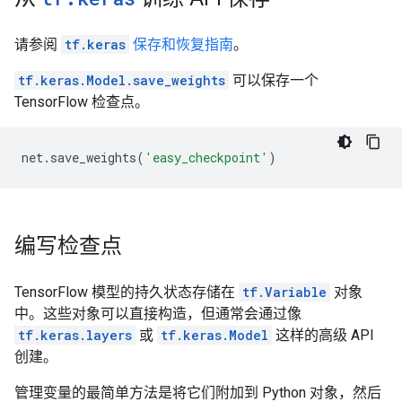
请参阅
tf.keras
保存和恢复指南
。
tf.keras.Model.save_weights
可以保存一个
TensorFlow 检查点。
net
.
save_weights
(
'easy_checkpoint'
)
编写检查点
TensorFlow 模型的持久状态存储在
tf.Variable
对象
中。这些对象可以直接构造，但通常会通过像
tf.keras.layers
或
tf.keras.Model
这样的高级 API
创建。
管理变量的最简单方法是将它们附加到 Python 对象，然后