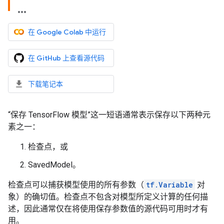
在 Google Colab 中运行
在 GitHub 上查看源代码
下载笔记本
“保存 TensorFlow 模型”这一短语通常表示保存以下两种元
素之一：
检查点，或
SavedModel。
检查点可以捕获模型使用的所有参数（
tf.Variable
对
象）的确切值。检查点不包含对模型所定义计算的任何描
述，因此通常仅在将使用保存参数值的源代码可用时才有
用。