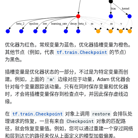
优化器为红色，常规变量为蓝色，优化器插槽变量为橙色。
其他节点（例如，代表
tf.train.Checkpoint
的节点）
为黑色。
插槽变量是优化器状态的一部分，不过是为特定变量而创
建。例如，上面的
'm'
边缘对应于动量，Adam 优化器会
针对每个变量跟踪该动量。只有在同时保存变量和优化器
时，才会将插槽变量保存到检查点中，并因此保存虚线边
缘。
在
tf.train.Checkpoint
对象上调用
restore
会排队处
理请求的恢复，一旦有来自
Checkpoint
对象的匹配路
径，就会恢复变量值。例如，您可以通过重建一个穿过网络
和层到达它的路径来仅从上面定义的模型加载偏差。