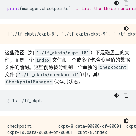
print
(
manager
.
checkpoints
)
# List the three remaini
这些路径（如
'./tf_ckpts/ckpt-10'
）不是磁盘上的文
件，而是一个
index
文件和一个或多个包含变量值的数据
文件的前缀。这些前缀被分组到一个单独的
checkpoint
文件 (
'./tf_ckpts/checkpoint'
) 中，其中
CheckpointManager
保存其状态。
ls
./tf_ckpts
checkpoint           ckpt-8.data-00000-of-00001  ckpt
ckpt-10.data-00000-of-00001  ckpt-8.index
