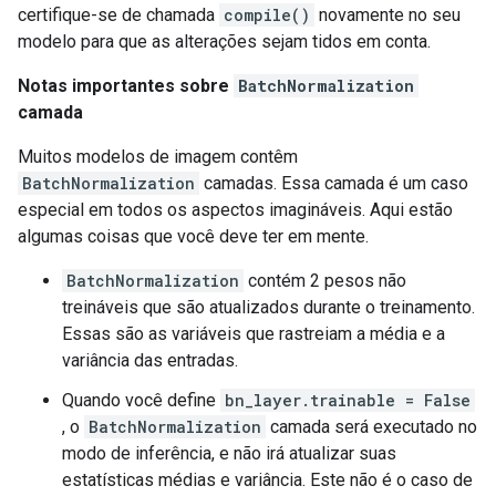
certifique-se de chamada
compile()
novamente no seu
modelo para que as alterações sejam tidos em conta.
Notas importantes sobre
BatchNormalization
camada
Muitos modelos de imagem contêm
BatchNormalization
camadas. Essa camada é um caso
especial em todos os aspectos imagináveis. Aqui estão
algumas coisas que você deve ter em mente.
BatchNormalization
contém 2 pesos não
treináveis que são atualizados durante o treinamento.
Essas são as variáveis ​​que rastreiam a média e a
variância das entradas.
Quando você define
bn_layer.trainable = False
, o
BatchNormalization
camada será executado no
modo de inferência, e não irá atualizar suas
estatísticas médias e variância. Este não é o caso de