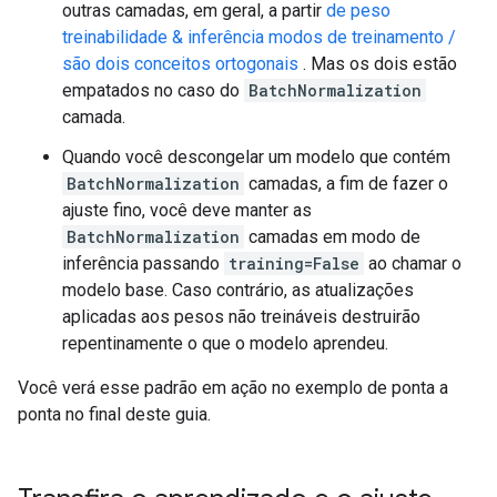
outras camadas, em geral, a partir
de peso
treinabilidade & inferência modos de treinamento /
são dois conceitos ortogonais
. Mas os dois estão
empatados no caso do
BatchNormalization
camada.
Quando você descongelar um modelo que contém
BatchNormalization
camadas, a fim de fazer o
ajuste fino, você deve manter as
BatchNormalization
camadas em modo de
inferência passando
training=False
ao chamar o
modelo base. Caso contrário, as atualizações
aplicadas aos pesos não treináveis ​​destruirão
repentinamente o que o modelo aprendeu.
Você verá esse padrão em ação no exemplo de ponta a
ponta no final deste guia.