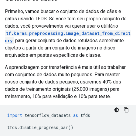
Primeiro, vamos buscar o conjunto de dados de cães e
gatos usando TFDS. Se você tem seu próprio conjunto de
dados, você provavelmente vai querer usar o utilitário
tf.keras.preprocessing.image_dataset_from_direct
ory
para gerar conjunto de dados rotulados semelhante
objetos a partir de um conjunto de imagens no disco
arquivados em pastas específicas de classe.
A aprendizagem por transferência é mais útil ao trabalhar
com conjuntos de dados muito pequenos. Para manter
nosso conjunto de dados pequeno, usaremos 40% dos
dados de treinamento originais (25.000 imagens) para
treinamento, 10% para validação e 10% para teste.
import
 tensorflow_datasets 
as
 tfds
tfds
.
disable_progress_bar
()