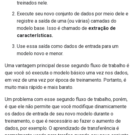
treinados nele.
Execute seu novo conjunto de dados por meio dele e
registre a saída de uma (ou várias) camadas do
modelo base. Isso é chamado de
extração de
características.
Use essa saída como dados de entrada para um
modelo novo e menor.
Uma vantagem principal desse segundo fluxo de trabalho é
que você só executa o modelo básico uma vez nos dados,
em vez de uma vez por época de treinamento. Portanto, é
muito mais rápido e mais barato.
Um problema com esse segundo fluxo de trabalho, porém,
é que ele não permite que você modifique dinamicamente
os dados de entrada de seu novo modelo durante o
treinamento, o que é necessário ao fazer o aumento de
dados, por exemplo. O aprendizado de transferência é