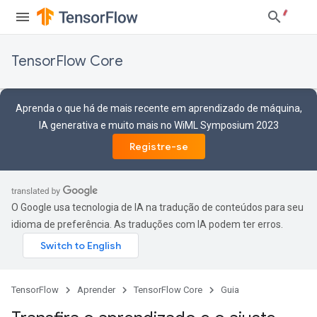
TensorFlow Core
Aprenda o que há de mais recente em aprendizado de máquina,
IA generativa e muito mais no WiML Symposium 2023
Registre-se
O Google usa tecnologia de IA na tradução de conteúdos para seu
idioma de preferência. As traduções com IA podem ter erros.
TensorFlow
Aprender
TensorFlow Core
Guia