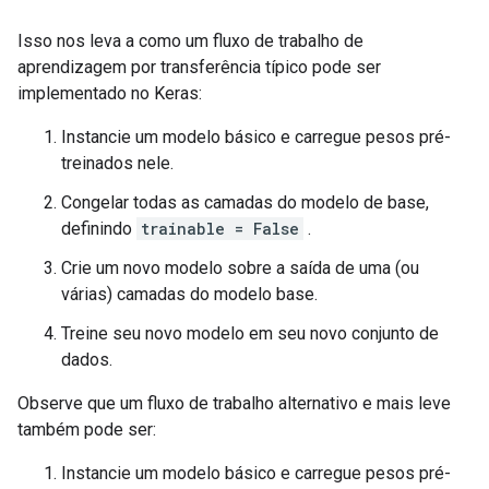
Isso nos leva a como um fluxo de trabalho de
aprendizagem por transferência típico pode ser
implementado no Keras:
Instancie um modelo básico e carregue pesos pré-
treinados nele.
Congelar todas as camadas do modelo de base,
definindo
trainable = False
.
Crie um novo modelo sobre a saída de uma (ou
várias) camadas do modelo base.
Treine seu novo modelo em seu novo conjunto de
dados.
Observe que um fluxo de trabalho alternativo e mais leve
também pode ser:
Instancie um modelo básico e carregue pesos pré-