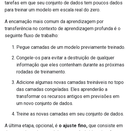
tarefas em que seu conjunto de dados tem poucos dados
para treinar um modelo em escala real do zero.
A encarnação mais comum da aprendizagem por
transferência no contexto de aprendizagem profunda é o
seguinte fluxo de trabalho:
Pegue camadas de um modelo previamente treinado.
Congele-os para evitar a destruição de qualquer
informação que eles contenham durante as próximas
rodadas de treinamento.
Adicione algumas novas camadas treináveis ​​no topo
das camadas congeladas. Eles aprenderão a
transformar os recursos antigos em previsões em
um novo conjunto de dados.
Treine as novas camadas em seu conjunto de dados.
A última etapa, opcional, é
o ajuste fino,
que consiste em