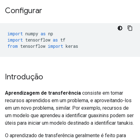
Configurar
import
 numpy 
as
 np
import
 tensorflow 
as
 tf
from
 tensorflow 
import
 keras
Introdução
Aprendizagem de transferência
consiste em tomar
recursos aprendidos em um problema, e aproveitando-los
em um novo problema, similar. Por exemplo, recursos de
um modelo que aprendeu a identificar guaxinins podem ser
úteis para iniciar um modelo destinado a identificar tanukis.
O aprendizado de transferência geralmente é feito para