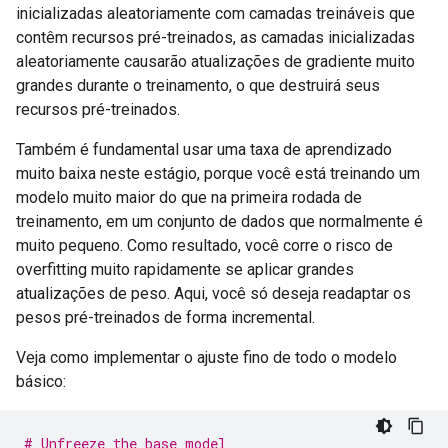
inicializadas aleatoriamente com camadas treináveis ​​que
contêm recursos pré-treinados, as camadas inicializadas
aleatoriamente causarão atualizações de gradiente muito
grandes durante o treinamento, o que destruirá seus
recursos pré-treinados.
Também é fundamental usar uma taxa de aprendizado
muito baixa neste estágio, porque você está treinando um
modelo muito maior do que na primeira rodada de
treinamento, em um conjunto de dados que normalmente é
muito pequeno. Como resultado, você corre o risco de
overfitting muito rapidamente se aplicar grandes
atualizações de peso. Aqui, você só deseja readaptar os
pesos pré-treinados de forma incremental.
Veja como implementar o ajuste fino de todo o modelo
básico:
# Unfreeze the base model