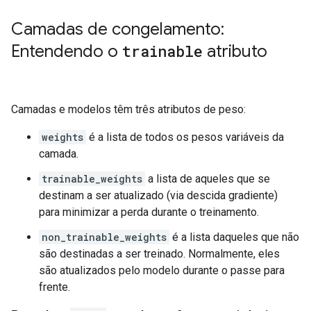
Camadas de congelamento:
Entendendo o
trainable
atributo
Camadas e modelos têm três atributos de peso:
weights
é a lista de todos os pesos variáveis da
camada.
trainable_weights
a lista de aqueles que se
destinam a ser atualizado (via descida gradiente)
para minimizar a perda durante o treinamento.
non_trainable_weights
é a lista daqueles que não
são destinadas a ser treinado. Normalmente, eles
são atualizados pelo modelo durante o passe para
frente.