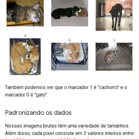
Também podemos ver que o marcador 1 é "cachorro" e o
marcador 0 é "gato".
Padronizando os dados
Nossas imagens brutas têm uma variedade de tamanhos.
Além disso, cada pixel consiste em 3 valores inteiros entre