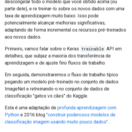
descongelar todo o modelo que você obtido acima (ou
parte dele), e re treinar-lo sobre os novos dados com uma
taxa de aprendizagem muito baixo. Isso pode
potencialmente alcançar melhorias significativas,
adaptando de forma incremental os recursos pré-treinados
aos novos dados.
Primeiro, vamos falar sobre o Keras
trainable
API em
detalhes, que subjaz a maioria dos transferência de
aprendizagem e de ajuste fino fluxos de trabalho.
Em seguida, demonstraremos o fluxo de trabalho típico
pegando um modelo pré-treinado no conjunto de dados
ImageNet e retreinando-o no conjunto de dados de
classificação "gatos vs cães" do Kaggle.
Esta é uma adaptação de
profunda aprendizagem com
Python
e 2016 blog
"construir poderosos modelos de
classificação imagem usando muito pouco dados"
.