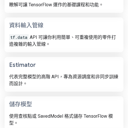
瞭解可讓 TensorFlow 運作的基礎課程和功能。
資料輸入管線
tf.data
API 可讓你利用簡單、可重複使用的零件打
造複雜的輸入管線。
Estimator
代表完整模型的高階 API，專為資源調度和非同步訓練
而設計。
儲存模型
使用查核點或 SavedModel 格式儲存 TensorFlow 模
型。