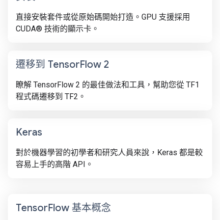
直接安裝套件或從原始碼開始打造。GPU 支援採用
CUDA® 技術的顯示卡。
遷移到 Tensor
Flow 2
瞭解 TensorFlow 2 的最佳做法和工具，幫助您從 TF1
程式碼遷移到 TF2。
Keras
對於機器學習的初學者和研究人員來說，Keras 都是較
容易上手的高階 API。
Tensor
Flow 基本概念