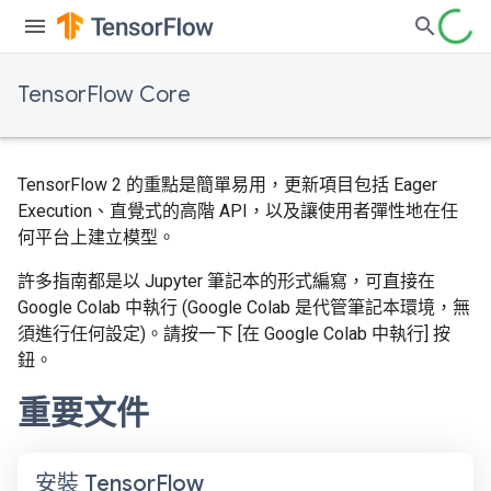
TensorFlow Core
TensorFlow 2 的重點是簡單易用，更新項目包括 Eager
Execution、直覺式的高階 API，以及讓使用者彈性地在任
何平台上建立模型。
許多指南都是以 Jupyter 筆記本的形式編寫，可直接在
Google Colab 中執行 (Google Colab 是代管筆記本環境，無
須進行任何設定)。請按一下 [在 Google Colab 中執行] 按
鈕。
重要文件
安裝 Tensor
Flow