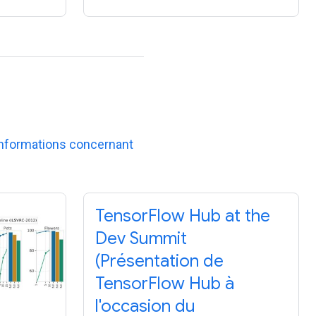
informations concernant
TensorFlow Hub at the
Dev Summit
(Présentation de
TensorFlow Hub à
l'occasion du