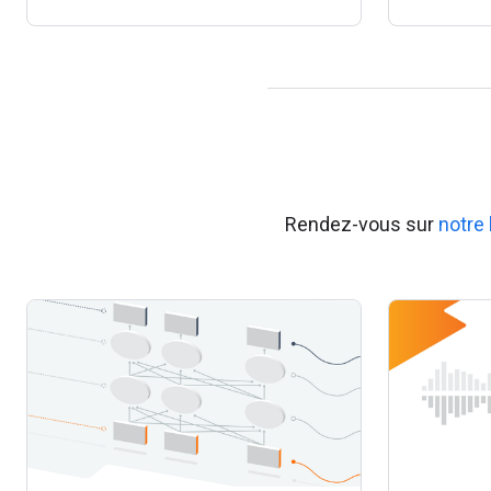
Rendez-vous sur
notre 