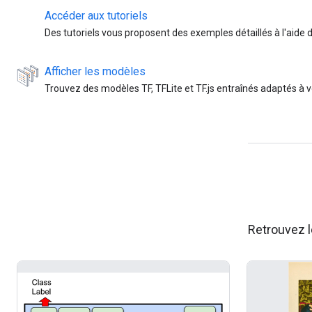
Accéder aux tutoriels
Des tutoriels vous proposent des exemples détaillés à l'aide
Afficher les modèles
Trouvez des modèles TF, TFLite et TF.js entraînés adaptés à vot
Retrouvez 