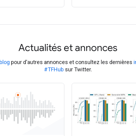
Actualités et annonces
blog
pour d'autres annonces et consultez les dernières
#TFHub
sur Twitter.