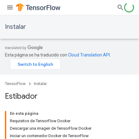
Instalar
Esta página se ha traducido con
Cloud Translation API
.
TensorFlow
Instalar
Estibador
En esta página
Requisitos de TensorFlow Docker
Descargar una imagen de TensorFlow Docker
Iniciar un contenedor Docker de TensorFlow