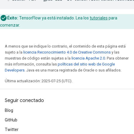
Éxito:
TensorFlow ya está instalado. Lea los
tutoriales
para
comenzar.
A menos que se indique lo contrario, el contenido de esta página está
sujeto a la
licencia Reconocimiento 4.0 de Creative Commons
y las
muestras de código están sujetas a la
licencia Apache 2.0
. Para obtener
más información, consulta las
políticas del sitio web de Google
Developers
. Java es una marca registrada de Oracle o sus afiliados.
Última actualización: 2025-07-25 (UTC).
Seguir conectado
Blog
GitHub
Twitter