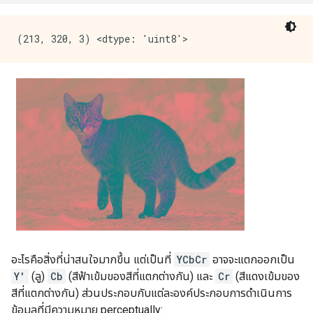
อะไรคือสิ่งที่น่าสนใจมากขึ้น แต่เป็นที่
YCbCr
อาจจะแตกออกเป็น
Y'
(ลู)
Cb
(สีฟ้าเข้มของสีที่แตกต่างกัน) และ
Cr
(สีแดงเข้มของ
สีที่แตกต่างกัน) ส่วนประกอบกับแต่ละองค์ประกอบการดำเนินการ
ข้อมูลที่มีความหมาย perceptually: