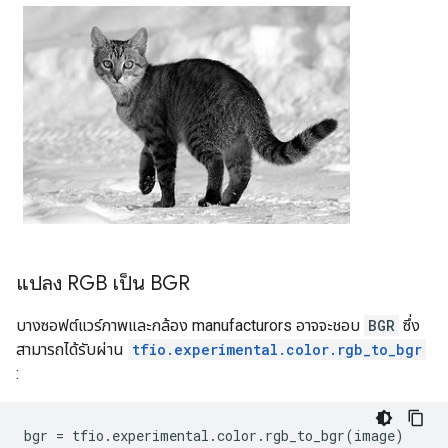
แปลง RGB เป็น BGR
บางซอฟต์แวร์ภาพและกล้อง manufacturors อาจจะชอบ
BGR
ซึ่ง
สามารถได้รับผ่าน
tfio.experimental.color.rgb_to_bgr
:
bgr 
=
 tfio
.
experimental
.
color
.
rgb_to_bgr
(
image
)