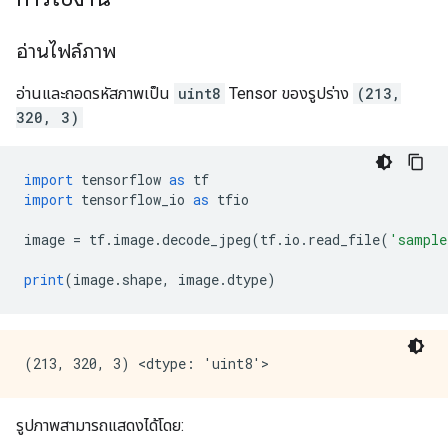
อ่านไฟล์ภาพ
อ่านและถอดรหัสภาพเป็น
uint8
Tensor ของรูปร่าง
(213,
320, 3)
import
 tensorflow 
as
 tf
import
 tensorflow_io 
as
 tfio
image 
=
 tf
.
image
.
decode_jpeg
(
tf
.
io
.
read_file
(
'sample
print
(
image
.
shape
,
 image
.
dtype
)
รูปภาพสามารถแสดงได้โดย: