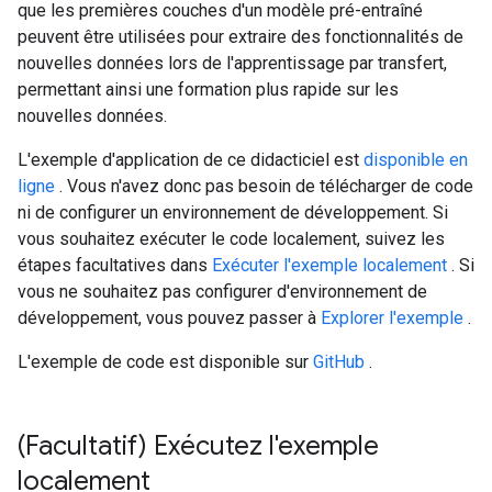
que les premières couches d'un modèle pré-entraîné
peuvent être utilisées pour extraire des fonctionnalités de
nouvelles données lors de l'apprentissage par transfert,
permettant ainsi une formation plus rapide sur les
nouvelles données.
L'exemple d'application de ce didacticiel est
disponible en
ligne
. Vous n'avez donc pas besoin de télécharger de code
ni de configurer un environnement de développement. Si
vous souhaitez exécuter le code localement, suivez les
étapes facultatives dans
Exécuter l'exemple localement
. Si
vous ne souhaitez pas configurer d'environnement de
développement, vous pouvez passer à
Explorer l'exemple
.
L'exemple de code est disponible sur
GitHub
.
(Facultatif) Exécutez l'exemple
localement