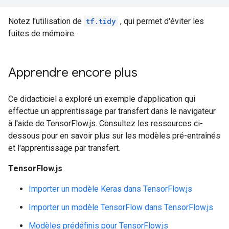
Notez l'utilisation de
tf.tidy
, qui permet d'éviter les
fuites de mémoire.
Apprendre encore plus
Ce didacticiel a exploré un exemple d'application qui
effectue un apprentissage par transfert dans le navigateur
à l'aide de TensorFlow.js. Consultez les ressources ci-
dessous pour en savoir plus sur les modèles pré-entraînés
et l'apprentissage par transfert.
TensorFlow.js
Importer un modèle Keras dans TensorFlow.js
Importer un modèle TensorFlow dans TensorFlow.js
Modèles prédéfinis pour TensorFlow.js