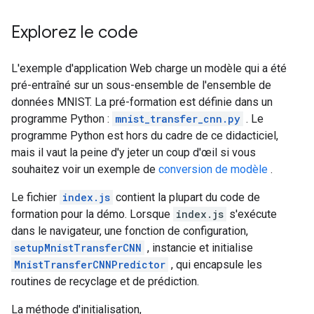
Explorez le code
L'exemple d'application Web charge un modèle qui a été
pré-entraîné sur un sous-ensemble de l'ensemble de
données MNIST. La pré-formation est définie dans un
programme Python :
mnist_transfer_cnn.py
. Le
programme Python est hors du cadre de ce didacticiel,
mais il vaut la peine d'y jeter un coup d'œil si vous
souhaitez voir un exemple de
conversion de modèle
.
Le fichier
index.js
contient la plupart du code de
formation pour la démo. Lorsque
index.js
s'exécute
dans le navigateur, une fonction de configuration,
setupMnistTransferCNN
, instancie et initialise
MnistTransferCNNPredictor
, qui encapsule les
routines de recyclage et de prédiction.
La méthode d'initialisation,