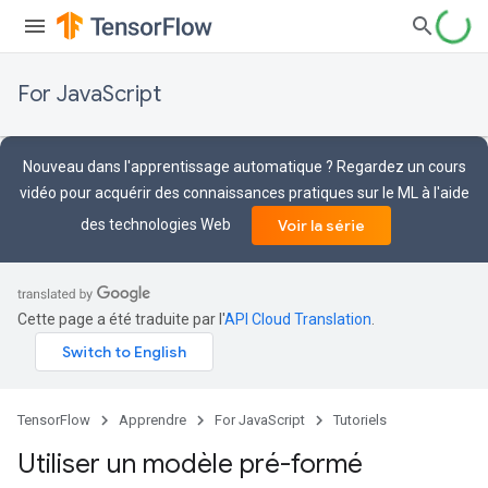
For JavaScript
Nouveau dans l'apprentissage automatique ? Regardez un cours
vidéo pour acquérir des connaissances pratiques sur le ML à l'aide
des technologies Web
Voir la série
Cette page a été traduite par l'
API Cloud Translation
.
TensorFlow
Apprendre
For JavaScript
Tutoriels
Utiliser un modèle pré-formé