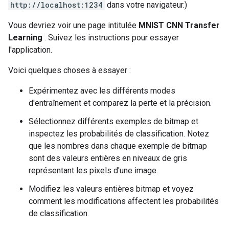
http://localhost:1234
dans votre navigateur.)
Vous devriez voir une page intitulée
MNIST CNN Transfer
Learning
. Suivez les instructions pour essayer
l'application.
Voici quelques choses à essayer :
Expérimentez avec les différents modes
d'entraînement et comparez la perte et la précision.
Sélectionnez différents exemples de bitmap et
inspectez les probabilités de classification. Notez
que les nombres dans chaque exemple de bitmap
sont des valeurs entières en niveaux de gris
représentant les pixels d'une image.
Modifiez les valeurs entières bitmap et voyez
comment les modifications affectent les probabilités
de classification.