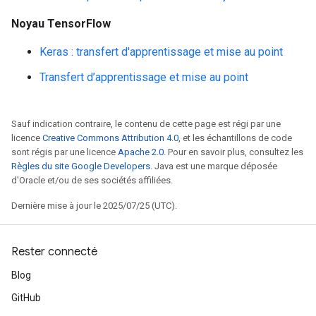
Noyau TensorFlow
Keras : transfert d'apprentissage et mise au point
Transfert d’apprentissage et mise au point
Sauf indication contraire, le contenu de cette page est régi par une
licence
Creative Commons Attribution 4.0
, et les échantillons de code
sont régis par une licence
Apache 2.0
. Pour en savoir plus, consultez les
Règles du site Google Developers
. Java est une marque déposée
d'Oracle et/ou de ses sociétés affiliées.
Dernière mise à jour le 2025/07/25 (UTC).
Rester connecté
Blog
GitHub