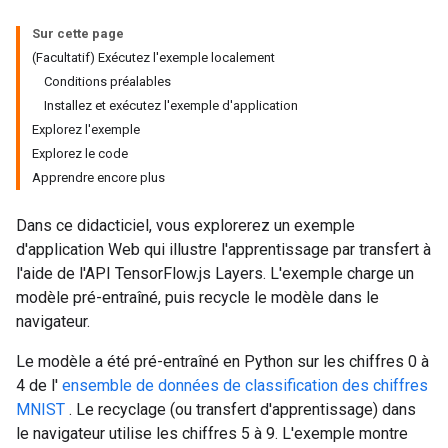
Sur cette page
(Facultatif) Exécutez l'exemple localement
Conditions préalables
Installez et exécutez l'exemple d'application
Explorez l'exemple
Explorez le code
Apprendre encore plus
Dans ce didacticiel, vous explorerez un exemple
d'application Web qui illustre l'apprentissage par transfert à
l'aide de l'API TensorFlow.js Layers. L'exemple charge un
modèle pré-entraîné, puis recycle le modèle dans le
navigateur.
Le modèle a été pré-entraîné en Python sur les chiffres 0 à
4 de l'
ensemble de données de classification des chiffres
MNIST
. Le recyclage (ou transfert d'apprentissage) dans
le navigateur utilise les chiffres 5 à 9. L'exemple montre