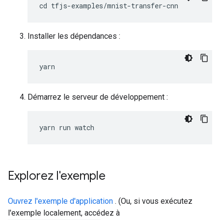
Installer les dépendances :
yarn
Démarrez le serveur de développement :
yarn
run
watch
Explorez l'exemple
Ouvrez l'exemple d'application
. (Ou, si vous exécutez
l'exemple localement, accédez à