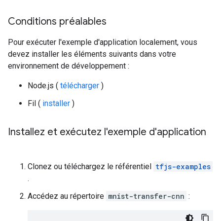
Conditions préalables
Pour exécuter l'exemple d'application localement, vous
devez installer les éléments suivants dans votre
environnement de développement :
Node.js (
télécharger
)
Fil (
installer
)
Installez et exécutez l'exemple d'application
Clonez ou téléchargez le référentiel
tfjs-examples
.
Accédez au répertoire
mnist-transfer-cnn
: