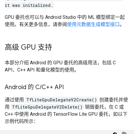
it was initialized.
GPU 委托也可以与 Android Studio 中的 ML 模型绑定一起
使用。有关更多信息，请参阅
使用元数据生成模型接口
。
高级 GPU 支持
本部分介绍 Android 的 GPU 委托的高级用法，包括 C
API、C++ API 和量化模型的使用。
Android 的 C
/
C++ API
通过使用
TfLiteGpuDelegateV2Create()
创建委托并使
用
TfLiteGpuDelegateV2Delete()
销毁委托，在 C 或
C++ 中使用 Android 的 TensorFlow Lite GPU 委托，如以下
示例代码所示：