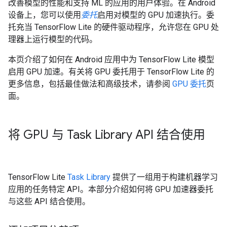
改善模型的性能和支持 ML 的应用的用户体验。在 Android
设备上，您可以使用
委托
启用对模型的 GPU 加速执行。委
托充当 TensorFlow Lite 的硬件驱动程序，允许您在 GPU 处
理器上运行模型的代码。
本页介绍了如何在 Android 应用中为 TensorFlow Lite 模型
启用 GPU 加速。有关将 GPU 委托用于 TensorFlow Lite 的
更多信息，包括最佳做法和高级技术，请参阅
GPU 委托
页
面。
将 GPU 与 Task Library API 结合使用
TensorFlow Lite
Task Library
提供了一组用于构建机器学习
应用的任务特定 API。本部分介绍如何将 GPU 加速器委托
与这些 API 结合使用。