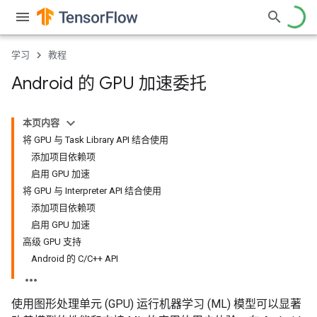
学习
教程
Android 的 GPU 加速委托
本页内容
将 GPU 与 Task Library API 结合使用
添加项目依赖项
启用 GPU 加速
将 GPU 与 Interpreter API 结合使用
添加项目依赖项
启用 GPU 加速
高级 GPU 支持
Android 的 C/C++ API
使用图形处理单元 (GPU) 运行机器学习 (ML) 模型可以显著