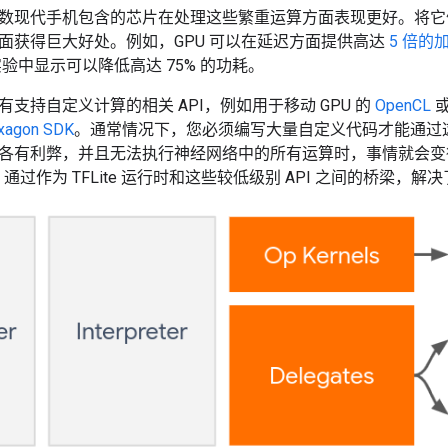
数现代手机包含的芯片在处理这些繁重运算方面表现更好。将它
面获得巨大好处。例如，GPU 可以在延迟方面提供高达
5 倍的
验中显示可以降低高达 75% 的功耗。
支持自定义计算的相关 API，例如用于移动 GPU 的
OpenCL
xagon SDK
。通常情况下，您必须编写大量自定义代码才能通过
有利弊，并且无法执行神经网络中的所有运算时，事情就会变得更加复杂
e API 通过作为 TFLite 运行时和这些较低级别 API 之间的桥梁，