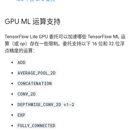
GPU ML 运算支持
TensorFlow Lite GPU 委托可以加速哪些 TensorFlow ML 运
算（或
op
）存在一些限制。委托支持以下 16 位和 32 位浮
点精度的运算：
ADD
AVERAGE_POOL_2D
CONCATENATION
CONV_2D
DEPTHWISE_CONV_2D v1-2
EXP
FULLY_CONNECTED