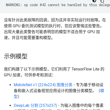
没有针对此类故障的回调，因为这并非实际运行时故障。在
使用 GPU 委托测试模型的执行时，您应该警惕这些警告。
出现大量此类警告可能表明您的模型不适合用于 GPU 加
速，并且可能需要重构模型。
示例模型
我们构建了以下示例模型，它们利用了 TensorFlow Lite 的
GPU 加速，可供参考和测试：
MobileNet v1 (224x224) 图像分类
- 专为基于移动设
备和嵌入式设备视觉应用设计的图像分类模型。（
模
型
）
DeepLab 分割 (257x257)
- 为输入图像中的每个像素