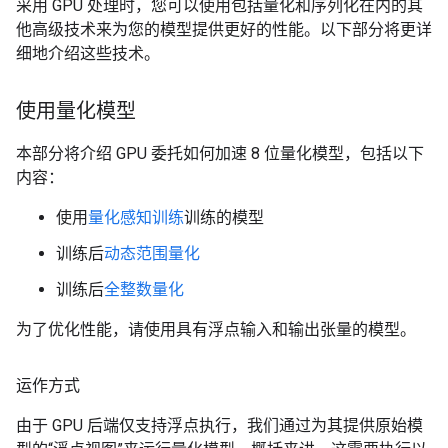
采用 GPU 处理时，您可以使用包括量化和序列化在内的其
他高级技术来为您的模型提供更好的性能。以下部分将更详
细地介绍这些技术。
使用量化模型
本部分将介绍 GPU 委托如何加速 8 位量化模型，包括以下
内容：
使用
量化感知训练
训练的模型
训练后
动态范围量化
训练后
全整数量化
为了优化性能，请使用具有浮点输入和输出张量的模型。
运作方式
由于 GPU 后端仅支持浮点执行，我们通过为其提供原始模