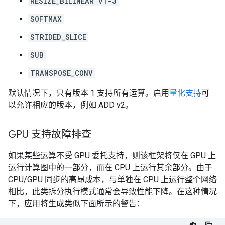
RESIZE_BILINEAR v1-3
SOFTMAX
STRIDED_SLICE
SUB
TRANSPOSE_CONV
默认情况下，只有版本 1 支持所有运算。启用
量化支持
可
以允许相应的版本，例如 ADD v2。
GPU 支持故障排查
如果某些运算不受 GPU 委托支持，则该框架将仅在 GPU 上
运行计算图中的一部分，而在 CPU 上运行其余部分。由于
CPU/GPU 同步的高昂成本，与单独在 CPU 上运行整个网络
相比，此类拆分执行模式通常会导致性能下降。在这种情况
下，应用将生成类似下面所示的警告：