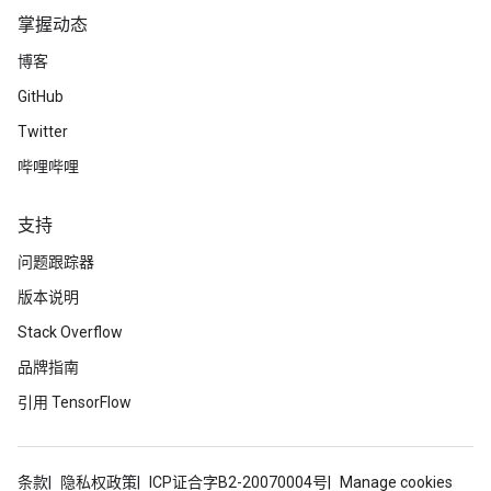
掌握动态
博客
GitHub
Twitter
哔哩哔哩
支持
问题跟踪器
版本说明
Stack Overflow
品牌指南
引用 TensorFlow
条款
隐私权政策
ICP证合字B2-20070004号
Manage cookies