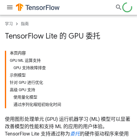
学习
指南
Tensor
Flow Lite 的 GPU 委托
本页内容
GPU ML 运算支持
GPU 支持故障排查
示例模型
针对 GPU 进行优化
高级 GPU 支持
使用量化模型
通过序列化缩短初始化时间
使用图形处理单元 (GPU) 运行机器学习 (ML) 模型可以显著
改善模型的性能和支持 ML 的应用的用户体验。
TensorFlow Lite 支持通过称为
委托
的硬件驱动程序来使用