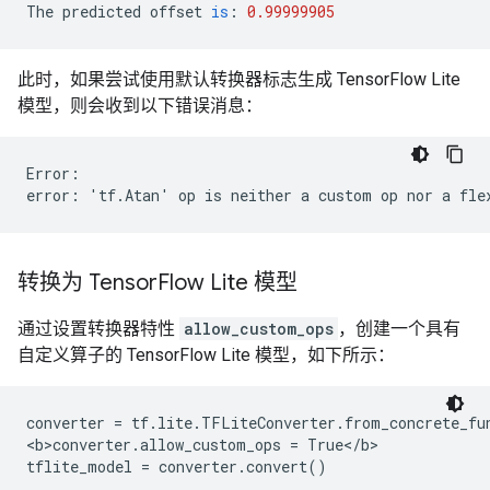
The
predicted
offset
is
:
0.99999905
此时，如果尝试使用默认转换器标志生成 TensorFlow Lite
模型，则会收到以下错误消息：
Error:

转换为 Tensor
Flow Lite 模型
通过设置转换器特性
allow_custom_ops
，创建一个具有
自定义算子的 TensorFlow Lite 模型，如下所示：
converter = tf.lite.TFLiteConverter.from_concrete_fun
<b>converter.allow_custom_ops = True</b>
