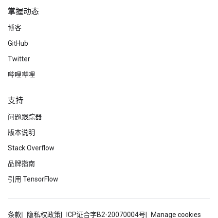
掌握动态
博客
GitHub
Twitter
哔哩哔哩
支持
问题跟踪器
版本说明
Stack Overflow
品牌指南
引用 TensorFlow
条款
隐私权政策
ICP证合字B2-20070004号
Manage cookies