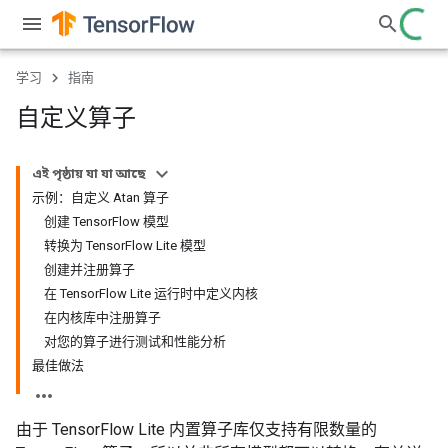
学习
指南
自定义算子
এই পৃষ্ঠায় যা যা আছে
示例：自定义 Atan 算子
创建 TensorFlow 模型
转换为 TensorFlow Lite 模型
创建并注册算子
在 TensorFlow Lite 运行时中定义内核
在内核库中注册算子
对您的算子进行测试和性能分析
最佳做法
由于 TensorFlow Lite 内置算子库仅支持有限数量的