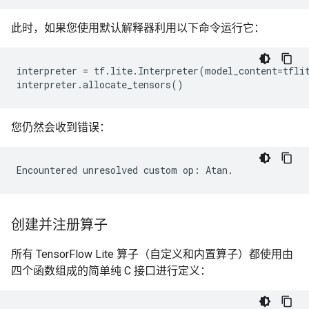
此时，如果您使用默认解释器利用以下命令运行它：
interpreter
=
tf
.
lite
.
Interpreter
(
model_content
=
tfli
interpreter
.
allocate_tensors
()
您仍然会收到错误：
创建并注册算子
所有 TensorFlow Lite 算子（自定义和内置算子）都使用由
四个函数组成的简单纯 C 接口进行定义：