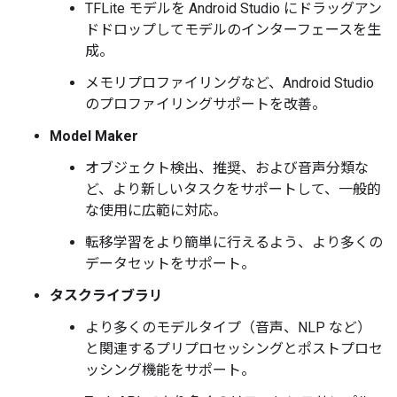
TFLite モデルを Android Studio にドラッグアン
ドドロップしてモデルのインターフェースを生
成。
メモリプロファイリングなど、Android Studio
のプロファイリングサポートを改善。
Model Maker
オブジェクト検出、推奨、および音声分類な
ど、より新しいタスクをサポートして、一般的
な使用に広範に対応。
転移学習をより簡単に行えるよう、より多くの
データセットをサポート。
タスクライブラリ
より多くのモデルタイプ（音声、NLP など）
と関連するプリプロセッシングとポストプロセ
ッシング機能をサポート。