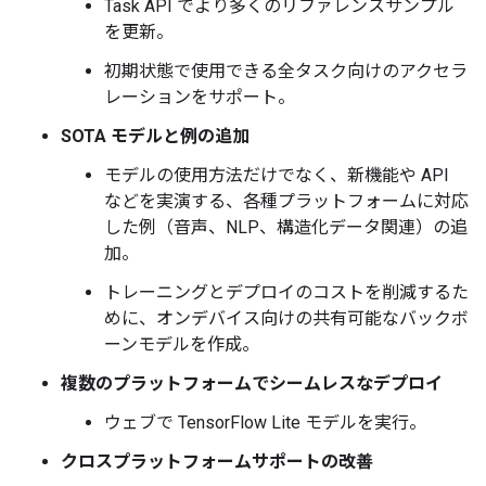
Task API でより多くのリファレンスサンプル
を更新。
初期状態で使用できる全タスク向けのアクセラ
レーションをサポート。
SOTA モデルと例の追加
モデルの使用方法だけでなく、新機能や API
などを実演する、各種プラットフォームに対応
した例（音声、NLP、構造化データ関連）の追
加。
トレーニングとデプロイのコストを削減するた
めに、オンデバイス向けの共有可能なバックボ
ーンモデルを作成。
複数のプラットフォームでシームレスなデプロイ
ウェブで TensorFlow Lite モデルを実行。
クロスプラットフォームサポートの改善