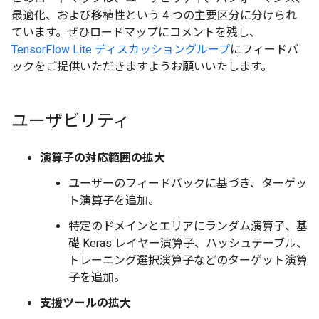
最適化、および移植性という 4 つの主要区分に分けられ
ています。ぜひロードマップにコメントを残し、
TensorFlow Lite ディスカッショングループ
にフィードバ
ックをご提供いただきますようお願いいたします。
ユーザビリティ
演算子の対応範囲の拡大
ユーザーのフィードバックに基づき、ターゲッ
ト演算子を追加。
特定のドメインとエリアにランダム演算子、基
礎 Keras レイヤー演算子、ハッシュテーブル、
トレーニング選択演算子などのターゲット演算
子を追加。
支援ツールの拡大