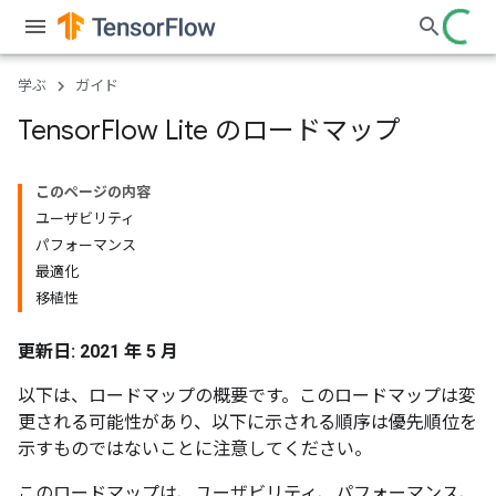
学ぶ
ガイド
Tensor
Flow Lite のロードマップ
このページの内容
ユーザビリティ
パフォーマンス
最適化
移植性
更新日: 2021 年 5 月
以下は、ロードマップの概要です。このロードマップは変
更される可能性があり、以下に示される順序は優先順位を
示すものではないことに注意してください。
このロードマップは、ユーザビリティ、パフォーマンス、