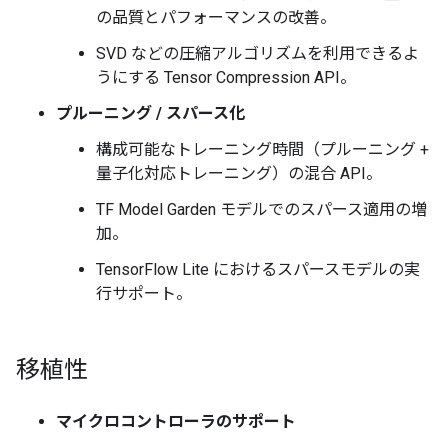
の品質とパフォーマンスの改善。
SVD などの圧縮アルゴリズムを利用できるよ
うにする Tensor Compression API。
プルーニング / スパース化
構成可能なトレーニング時間（プルーニング +
量子化対応トレーニング）の混合 API。
TF Model Garden モデルでのスパース適用の増
加。
TensorFlow Lite におけるスパースモデルの実
行サポート。
移植性
マイクロコントローラのサポート