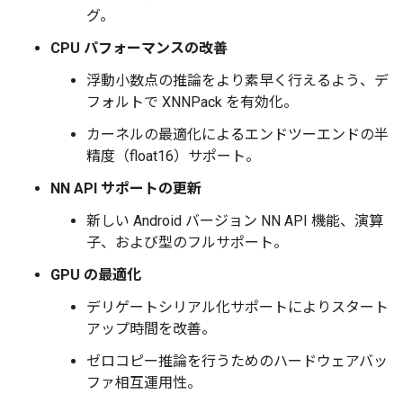
グ。
CPU パフォーマンスの改善
浮動小数点の推論をより素早く行えるよう、デ
フォルトで XNNPack を有効化。
カーネルの最適化によるエンドツーエンドの半
精度（float16）サポート。
NN API サポートの更新
新しい Android バージョン NN API 機能、演算
子、および型のフルサポート。
GPU の最適化
デリゲートシリアル化サポートによりスタート
アップ時間を改善。
ゼロコピー推論を行うためのハードウェアバッ
ファ相互運用性。