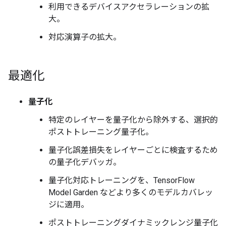
利用できるデバイスアクセラレーションの拡
大。
対応演算子の拡大。
最適化
量子化
特定のレイヤーを量子化から除外する、選択的
ポストトレーニング量子化。
量子化誤差損失をレイヤーごとに検査するため
の量子化デバッガ。
量子化対応トレーニングを、TensorFlow
Model Garden などより多くのモデルカバレッ
ジに適用。
ポストトレーニングダイナミックレンジ量子化