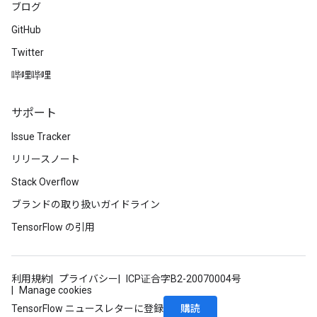
ブログ
GitHub
Twitter
哔哩哔哩
サポート
Issue Tracker
リリースノート
Stack Overflow
ブランドの取り扱いガイドライン
TensorFlow の引用
利用規約
プライバシー
ICP证合字B2-20070004号
Manage cookies
購読
TensorFlow ニュースレターに登録