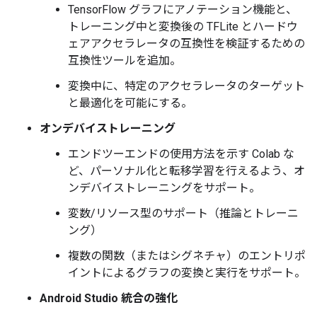
TensorFlow グラフにアノテーション機能と、
トレーニング中と変換後の TFLite とハードウ
ェアアクセラレータの互換性を検証するための
互換性ツールを追加。
変換中に、特定のアクセラレータのターゲット
と最適化を可能にする。
オンデバイストレーニング
エンドツーエンドの使用方法を示す Colab な
ど、パーソナル化と転移学習を行えるよう、オ
ンデバイストレーニングをサポート。
変数/リソース型のサポート（推論とトレーニ
ング）
複数の関数（またはシグネチャ）のエントリポ
イントによるグラフの変換と実行をサポート。
Android Studio 統合の強化