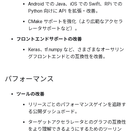
Android での Java、iOS での Swift、RPi での
Python 向けに API を拡張・改善。
CMake サポートを強化（より広範なアクセラ
レータサポートなど）。
フロントエンドサポートの改善
Keras、tf.numpy など、さまざまなオーサリン
グフロントエンドとの互換性を改善。
パフォーマンス
ツールの改善
リリースごとのパフォーマンスゲインを追跡す
る公開ダッシュボード。
ターゲットアクセラレータとのグラフの互換性
をより理解できるようにするためのツーリン