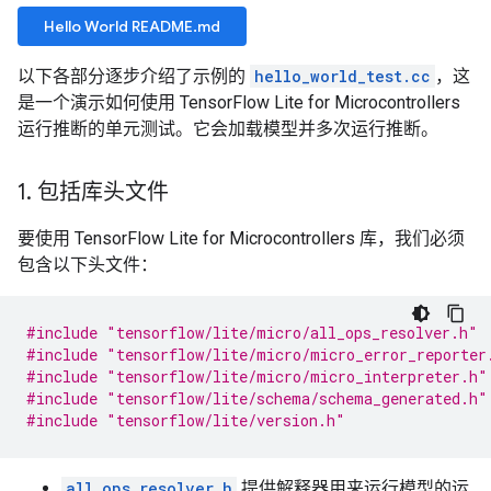
Hello World README.md
以下各部分逐步介绍了示例的
hello_world_test.cc
，这
是一个演示如何使用 TensorFlow Lite for Microcontrollers
运行推断的单元测试。它会加载模型并多次运行推断。
1
.
包括库头文件
要使用 TensorFlow Lite for Microcontrollers 库，我们必须
包含以下头文件：
#include
"tensorflow/lite/micro/all_ops_resolver.h"
#include
"tensorflow/lite/micro/micro_error_reporter
#include
"tensorflow/lite/micro/micro_interpreter.h"
#include
"tensorflow/lite/schema/schema_generated.h"
#include
"tensorflow/lite/version.h"
all_ops_resolver.h
提供解释器用来运行模型的运