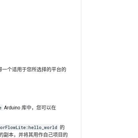
得一个适用于您所选择的平台的
e
Arduino 库中，您可以在
orFlowLite:hello_world
的
的副本，并将其用作自己项目的