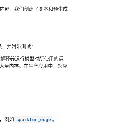
仓库内部，我们创建了脚本和预生成
目的根目录，并附带测试：
解释器运行模型时所使用的运
大量内存。在生产应用中，您应
中，例如
sparkfun_edge
。