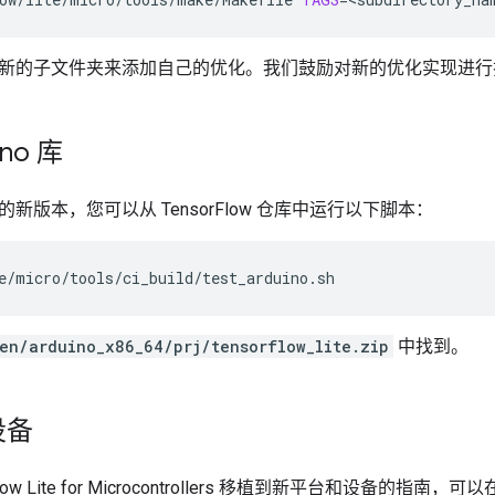
新的子文件夹来添加自己的优化。我们鼓励对新的优化实现进行
no 库
新版本，您可以从 TensorFlow 仓库中运行以下脚本：
en/arduino_x86_64/prj/tensorflow_lite.zip
中找到。
设备
low Lite for Microcontrollers 移植到新平台和设备的指南，可以