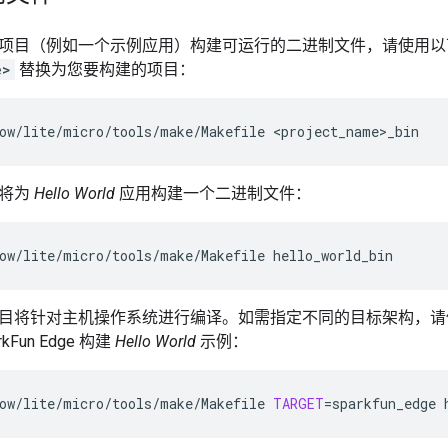
项目（例如一个示例应用）构建可运行的二进制文件，请使用以
e>
替换为您要构建的项目：
ow/lite/micro/tools/make/Makefile
令将为
Hello World
应用构建一个二进制文件：
ow/lite/micro/tools/make/Makefile
目将针对主机操作系统进行编译。如需指定不同的目标架构，
kFun Edge 构建
Hello World
示例：
ow/lite/micro/tools/make/Makefile
TARGET
=
sparkfun_edge