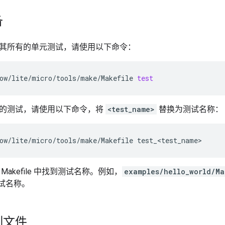
备
其所有的单元测试，请使用以下命令：
ow/lite/micro/tools/make/Makefile
test
的测试，请使用以下命令，将
<test_name>
替换为测试名称：
ow/lite/micro/tools/make/Makefile
Makefile 中找到测试名称。例如，
examples/hello_world/Ma
试名称。
制文件