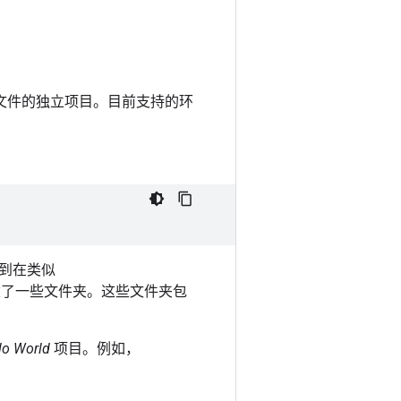
文件的独立项目。目前支持的环
到在类似
了一些文件夹。这些文件夹包
lo World
项目。例如，