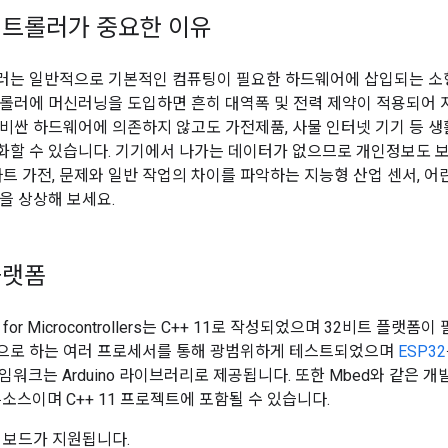
컨트롤러가 중요한 이유
는 일반적으로 기본적인 컴퓨팅이 필요한 하드웨어에 삽입되는 소형
롤러에 머신러닝을 도입하면 흔히 대역폭 및 전력 제약이 적용되어 
비싼 하드웨어에 의존하지 않고도 가전제품, 사물 인터넷 기기 등 
할 수 있습니다. 기기에서 나가는 데이터가 없으므로 개인정보도 보
마트 가전, 문제와 일반 작업의 차이를 파악하는 지능형 산업 센서, 
을 상상해 보세요.
플랫폼
ite for Microcontrollers는 C++ 11로 작성되었으며 32비트 플랫
으로 하는 여러 프로세서를 통해 광범위하게 테스트되었으며
ESP32
임워크는 Arduino 라이브러리로 제공됩니다. 또한 Mbed와 같은 
소스이며 C++ 11 프로젝트에 포함될 수 있습니다.
 보드가 지원됩니다.