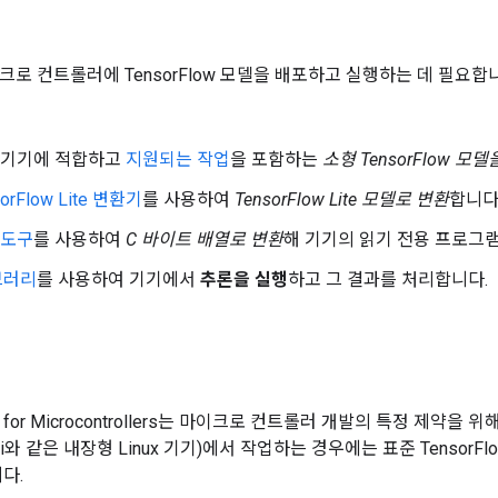
크로 컨트롤러에 TensorFlow 모델을 배포하고 실행하는 데 필요합
 기기에 적합하고
지원되는 작업
을 포함하는
소형 TensorFlow 모
sorFlow Lite 변환기
를 사용하여
TensorFlow Lite 모델로 변환
합니다
 도구
를 사용하여
C 바이트 배열로 변환
해 기기의 읽기 전용 프로그
브러리
를 사용하여 기기에서
추론을 실행
하고 그 결과를 처리합니다.
Lite for Microcontrollers는 마이크로 컨트롤러 개발의 특정 제
ry Pi와 같은 내장형 Linux 기기)에서 작업하는 경우에는 표준 Tensor
다.