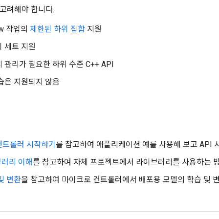
고려해야 합니다.
low 작업의
제한된 하위 집합
지원
 세트 지원
 관리가 필요한 하위 수준 C++ API
습은 지원되지 않음
컨트롤러 시작하기
를 참고하여 애플리케이션 예를 사용해 보고 API 
브러리 이해
를 참고하여 자체 프로젝트에서 라이브러리를 사용하는 
및 변환
을 참고하여 마이크로 컨트롤러에서 배포용 모델의 학습 및 