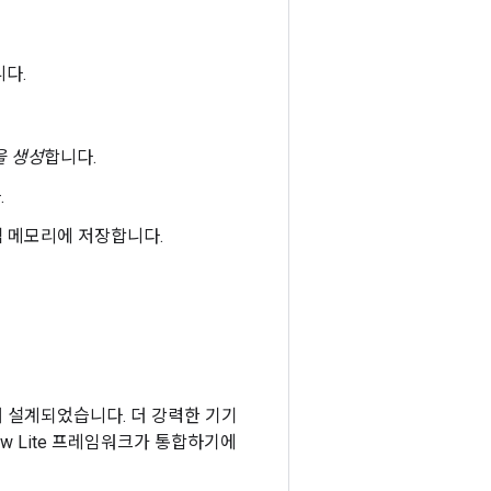
니다.
델을 생성
합니다.
.
램 메모리에 저장합니다.
약을 위해 설계되었습니다. 더 강력한 기기
Flow Lite 프레임워크가 통합하기에