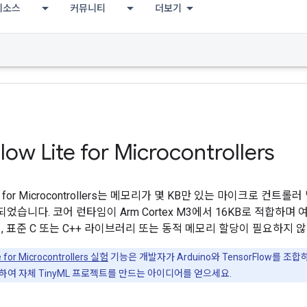
리소스
커뮤니티
더보기
low Lite for Microcontrollers
Lite for Microcontrollers는 메모리가 몇 KB만 있는 마이크로 
습니다. 코어 런타임이 Arm Cortex M3에서 16KB로 적합하며
, 표준 C 또는 C++ 라이브러리 또는 동적 메모리 할당이 필요하지 
e for Microcontrollers 실험
기능은 개발자가 Arduino와 TensorFlow를 
여 자체 TinyML 프로젝트를 만드는 아이디어를 얻으세요.