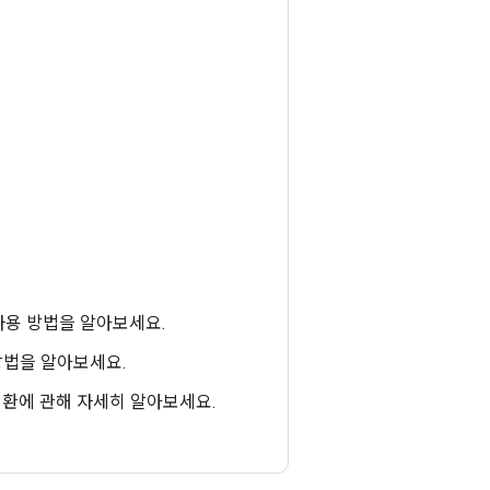
사용 방법을 알아보세요.
방법을 알아보세요.
변환에 관해 자세히 알아보세요.