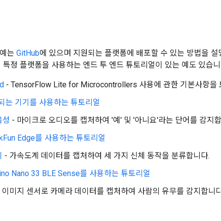
기
 예는
GitHub
에 있으며 지원되는 플랫폼에 배포할 수 있는 방법을 
이 특정 플랫폼을 사용하는 엔드 투 엔드 튜토리얼이 있는 예도 있습니
ld
- TensorFlow Lite for Microcontrollers 사용에 관한 기본사
되는 기기를 사용하는 튜토리얼
음성
- 마이크로 오디오를 캡처하여 '예' 및 '아니요'라는 단어를 감지
rkFun Edge를 사용하는 튜토리얼
이
- 가속도계 데이터를 캡처하여 세 가지 신체 동작을 분류합니다.
uino Nano 33 BLE Sense를 사용하는 튜토리얼
- 이미지 센서로 카메라 데이터를 캡처하여 사람의 유무를 감지합니다