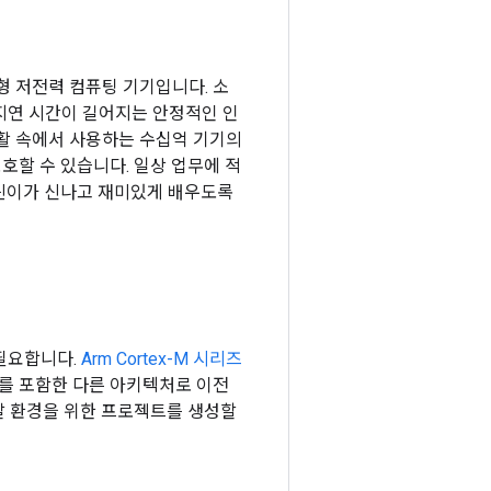
 저전력 컴퓨팅 기기입니다. 소
지연 시간이 길어지는 안정적인 인
생활 속에서 사용하는 수십억 기기의
호할 수 있습니다. 일상 업무에 적
어린이가 신나고 재미있게 배우도록
폼이 필요합니다.
Arm Cortex-M 시리즈
를 포함한 다른 아키텍처로 이전
개발 환경을 위한 프로젝트를 생성할