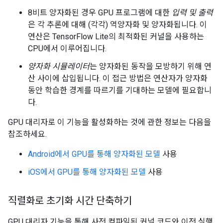
8비트 양자화된 경우 GPU 프로그램에 대한
입력 및 출력
은 각 추론에 대해 (각각) 역양자화 및 양자화됩니다. 이
연산은 TensorFlow Lite의 최적화된 커널을 사용하는
CPU에서 이루어집니다.
양자화 시뮬레이터
는 양자화된 동작을 모방하기 위해 연
산 사이에 삽입됩니다. 이 접근 방법은 연산자가 양자화
동안 학습한 경계를 따르기를 기대하는 모델에 필요합니
다.
GPU 대리자로 이 기능을 활성화하는 것에 관한 정보는 다음을
참조하세요.
Android에서 GPU를 통해 양자화된 모델
사용
iOS에서 GPU를 통해 양자화된 모델
사용
직렬화로 초기화 시간 단축하기
GPU 대리자 기능을 통해 사전 컴파일된 커널 코드와 이전 실행