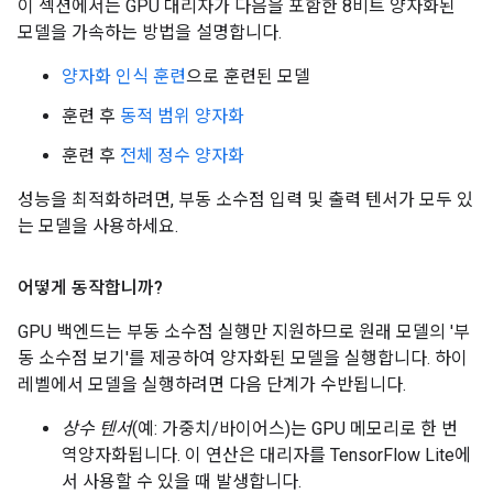
이 섹션에서는 GPU 대리자가 다음을 포함한 8비트 양자화된
모델을 가속하는 방법을 설명합니다.
양자화 인식 훈련
으로 훈련된 모델
훈련 후
동적 범위 양자화
훈련 후
전체 정수 양자화
성능을 최적화하려면, 부동 소수점 입력 및 출력 텐서가 모두 있
는 모델을 사용하세요.
어떻게 동작합니까?
GPU 백엔드는 부동 소수점 실행만 지원하므로 원래 모델의 '부
동 소수점 보기'를 제공하여 양자화된 모델을 실행합니다. 하이
레벨에서 모델을 실행하려면 다음 단계가 수반됩니다.
상수 텐서
(예: 가중치/바이어스)는 GPU 메모리로 한 번
역양자화됩니다. 이 연산은 대리자를 TensorFlow Lite에
서 사용할 수 있을 때 발생합니다.