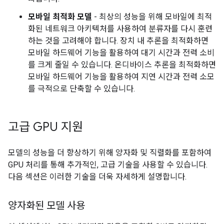
모바일 최적화 모델
- 최상의 성능을 위해 모바일에 최적
화된 네트워크 아키텍처를 사용하여 분류자를 다시 훈련
하는 것을 고려해야 합니다. 장치 내 추론을 최적화하면
모바일 하드웨어 기능을 활용하여 대기 시간과 전력 소비
를 크게 줄일 수 있습니다. 온디바이스 추론을 최적화하면
모바일 하드웨어 기능을 활용하여 지연 시간과 전력 소모
를 극적으로 단축할 수 있습니다.
고급 GPU 지원
모델의 성능을 더 향상하기 위해 양자화 및 직렬화를 포함하여
GPU 처리를 통해 추가적인, 고급 기술을 사용할 수 있습니다.
다음 섹션은 이러한 기술을 더욱 자세하게 설명합니다.
양자화된 모델 사용