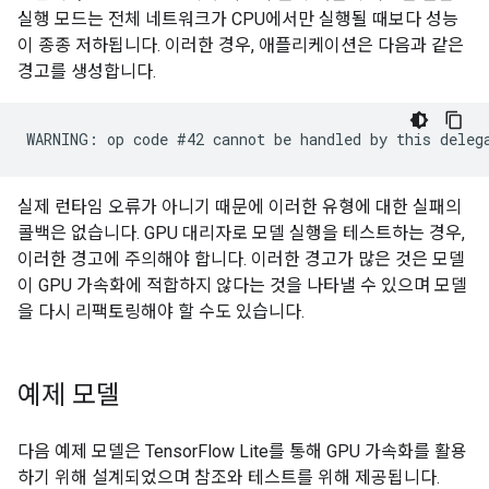
실행 모드는 전체 네트워크가 CPU에서만 실행될 때보다 성능
이 종종 저하됩니다. 이러한 경우, 애플리케이션은 다음과 같은
경고를 생성합니다.
실제 런타임 오류가 아니기 때문에 이러한 유형에 대한 실패의
콜백은 없습니다. GPU 대리자로 모델 실행을 테스트하는 경우,
이러한 경고에 주의해야 합니다. 이러한 경고가 많은 것은 모델
이 GPU 가속화에 적합하지 않다는 것을 나타낼 수 있으며 모델
을 다시 리팩토링해야 할 수도 있습니다.
예제 모델
다음 예제 모델은 TensorFlow Lite를 통해 GPU 가속화를 활용
하기 위해 설계되었으며 참조와 테스트를 위해 제공됩니다.