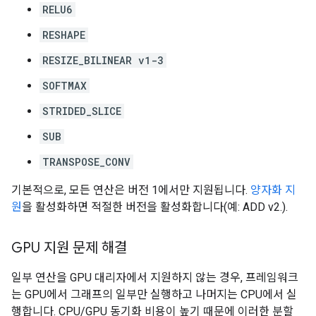
RELU6
RESHAPE
RESIZE_BILINEAR v1-3
SOFTMAX
STRIDED_SLICE
SUB
TRANSPOSE_CONV
기본적으로, 모든 연산은 버전 1에서만 지원됩니다.
양자화 지
원
을 활성화하면 적절한 버전을 활성화합니다(예: ADD v2.).
GPU 지원 문제 해결
일부 연산을 GPU 대리자에서 지원하지 않는 경우, 프레임워크
는 GPU에서 그래프의 일부만 실행하고 나머지는 CPU에서 실
행합니다. CPU/GPU 동기화 비용이 높기 때문에 이러한 분할