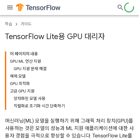
학습
가이드
Tensor
Flow Lite용 GPU 대리자
이 페이지의 내용
GPU ML 연산 지원
GPU 지원 문제 해결
예제 모델
GPU 최적화
고급 GPU 지원
양자화된 모델 사용
직렬화로 초기화 시간 단축하기
머신러닝(ML) 모델을 실행하기 위해 그래픽 처리 장치(GPU)를
사용하는 것은 모델의 성능과 ML 지원 애플리케이션에 대한 사
용자 경험을 극적으로 향상할 수 있습니다. TensorFlow Lite를