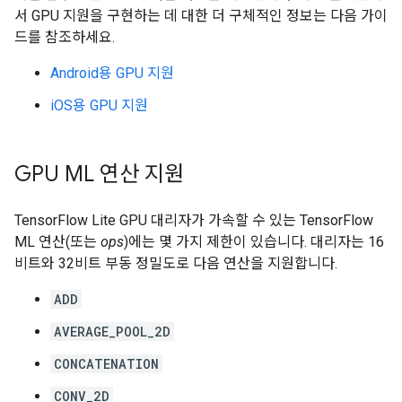
서 GPU 지원을 구현하는 데 대한 더 구체적인 정보는 다음 가이
드를 참조하세요.
Android용 GPU 지원
iOS용 GPU 지원
GPU ML 연산 지원
TensorFlow Lite GPU 대리자가 가속할 수 있는 TensorFlow
ML 연산(또는
ops
)에는 몇 가지 제한이 있습니다. 대리자는 16
비트와 32비트 부동 정밀도로 다음 연산을 지원합니다.
ADD
AVERAGE_POOL_2D
CONCATENATION
CONV_2D