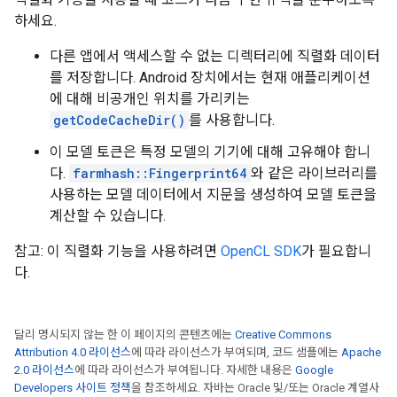
하세요.
다른 앱에서 액세스할 수 없는 디렉터리에 직렬화 데이터
를 저장합니다. Android 장치에서는 현재 애플리케이션
에 대해 비공개인 위치를 가리키는
getCodeCacheDir()
를 사용합니다.
이 모델 토큰은 특정 모델의 기기에 대해 고유해야 합니
다.
farmhash::Fingerprint64
와 같은 라이브러리를
사용하는 모델 데이터에서 지문을 생성하여 모델 토큰을
계산할 수 있습니다.
참고: 이 직렬화 기능을 사용하려면
OpenCL SDK
가 필요합니
다.
달리 명시되지 않는 한 이 페이지의 콘텐츠에는
Creative Commons
Attribution 4.0 라이선스
에 따라 라이선스가 부여되며, 코드 샘플에는
Apache
2.0 라이선스
에 따라 라이선스가 부여됩니다. 자세한 내용은
Google
Developers 사이트 정책
을 참조하세요. 자바는 Oracle 및/또는 Oracle 계열사