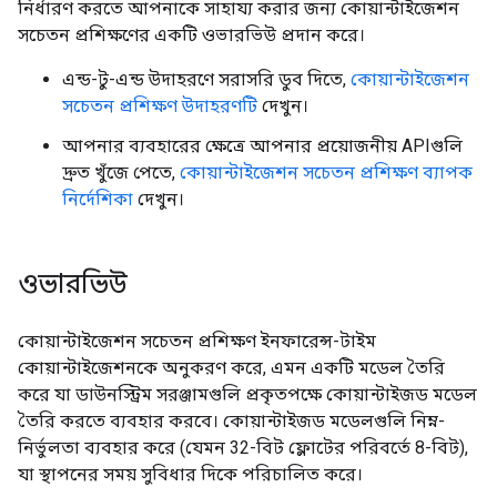
নির্ধারণ করতে আপনাকে সাহায্য করার জন্য কোয়ান্টাইজেশন
সচেতন প্রশিক্ষণের একটি ওভারভিউ প্রদান করে।
এন্ড-টু-এন্ড উদাহরণে সরাসরি ডুব দিতে,
কোয়ান্টাইজেশন
সচেতন প্রশিক্ষণ উদাহরণটি
দেখুন।
আপনার ব্যবহারের ক্ষেত্রে আপনার প্রয়োজনীয় APIগুলি
দ্রুত খুঁজে পেতে,
কোয়ান্টাইজেশন সচেতন প্রশিক্ষণ ব্যাপক
নির্দেশিকা
দেখুন।
ওভারভিউ
কোয়ান্টাইজেশন সচেতন প্রশিক্ষণ ইনফারেন্স-টাইম
কোয়ান্টাইজেশনকে অনুকরণ করে, এমন একটি মডেল তৈরি
করে যা ডাউনস্ট্রিম সরঞ্জামগুলি প্রকৃতপক্ষে কোয়ান্টাইজড মডেল
তৈরি করতে ব্যবহার করবে। কোয়ান্টাইজড মডেলগুলি নিম্ন-
নির্ভুলতা ব্যবহার করে (যেমন 32-বিট ফ্লোটের পরিবর্তে 8-বিট),
যা স্থাপনের সময় সুবিধার দিকে পরিচালিত করে।