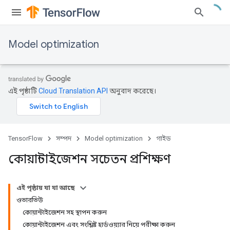
Model optimization
এই পৃষ্ঠাটি
Cloud Translation API
অনুবাদ করেছে।
TensorFlow
সম্পদ
Model optimization
গাইড
কোয়ান্টাইজেশন সচেতন প্রশিক্ষণ
এই পৃষ্ঠায় যা যা আছে
ওভারভিউ
কোয়ান্টাইজেশন সহ স্থাপন করুন
কোয়ান্টাইজেশন এবং সংশ্লিষ্ট হার্ডওয়্যার নিয়ে পরীক্ষা করুন