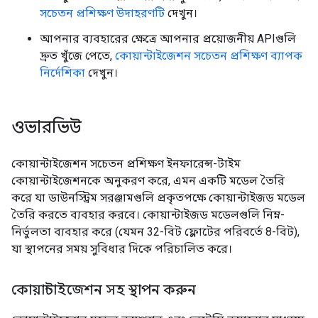
সচেতন প্রশিক্ষণ উদাহরণটি
দেখুন।
আপনার ব্যবহারের ক্ষেত্রে আপনার প্রয়োজনীয় APIগুলি
দ্রুত খুঁজে পেতে,
কোয়ান্টাইজেশন সচেতন প্রশিক্ষণ ব্যাপক
নির্দেশিকা
দেখুন।
ওভারভিউ
কোয়ান্টাইজেশন সচেতন প্রশিক্ষণ ইনফারেন্স-টাইম
কোয়ান্টাইজেশনকে অনুকরণ করে, এমন একটি মডেল তৈরি
করে যা ডাউনস্ট্রিম সরঞ্জামগুলি প্রকৃতপক্ষে কোয়ান্টাইজড মডেল
তৈরি করতে ব্যবহার করবে। কোয়ান্টাইজড মডেলগুলি নিম্ন-
নির্ভুলতা ব্যবহার করে (যেমন 32-বিট ফ্লোটের পরিবর্তে 8-বিট),
যা স্থাপনের সময় সুবিধার দিকে পরিচালিত করে।
কোয়ান্টাইজেশন সহ স্থাপন করুন