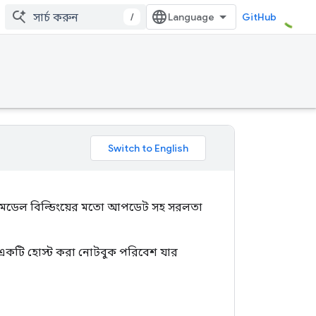
/
GitHub
মনীয় মডেল বিল্ডিংয়ের মতো আপডেট সহ সরলতা
একটি হোস্ট করা নোটবুক পরিবেশ যার