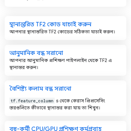
স্থানান্তরিত TF2 কোড যাচাই করুন
আপনার স্থানান্তরিত TF2 কোডের সঠিকতা যাচাই করুন।
আনুমানিক বন্ধ সরানো
আপনার আনুমানিক প্রশিক্ষণ পাইপলাইন থেকে TF2 এ
স্থানান্তর করুন।
বৈশিষ্ট্য কলাম বন্ধ সরানো
tf.feature_column
s থেকে কেরাস প্রিপ্রসেসিং
স্তরগুলিতে কীভাবে স্থানান্তর করা যায় তা শিখুন।
বহু-কর্মী CPU
/
GPU প্রশিক্ষণ কর্মপ্রবাহ