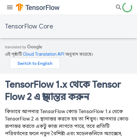
TensorFlow Core
এই পৃষ্ঠাটি
Cloud Translation API
অনুবাদ করেছে।
Tensor
Flow 1
.
x থেকে Tensor
Flow 2 এ স্থানান্তর করুন
কিভাবে আপনার TensorFlow কোড TensorFlow 1.x থেকে
TensorFlow 2 এ স্থানান্তর করতে হয় তা শিখুন। আপনার কোড
রূপান্তর করতে একটু কাজ লাগতে পারে, তবে প্রতিটি
পরিবর্তনের ফলে নতুন বৈশিষ্ট্য এবং মডেলগুলিতে অ্যাক্সেস,