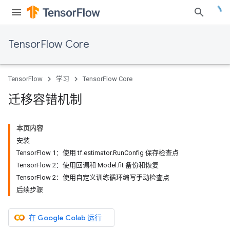
TensorFlow Core
TensorFlow
学习
TensorFlow Core
迁移容错机制
本页内容
安装
TensorFlow 1：使用 tf.estimator.RunConfig 保存检查点
TensorFlow 2：使用回调和 Model.fit 备份和恢复
TensorFlow 2：使用自定义训练循环编写手动检查点
后续步骤
在 Google Colab 运行