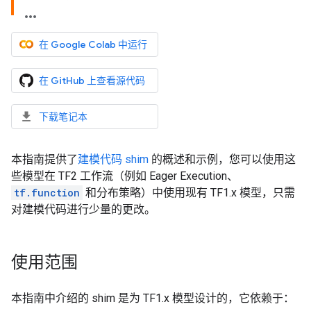
在 Google Colab 中运行
在 GitHub 上查看源代码
下载笔记本
本指南提供了
建模代码 shim
的概述和示例，您可以使用这
些模型在 TF2 工作流（例如 Eager Execution、
tf.function
和分布策略）中使用现有 TF1.x 模型，只需
对建模代码进行少量的更改。
使用范围
本指南中介绍的 shim 是为 TF1.x 模型设计的，它依赖于：