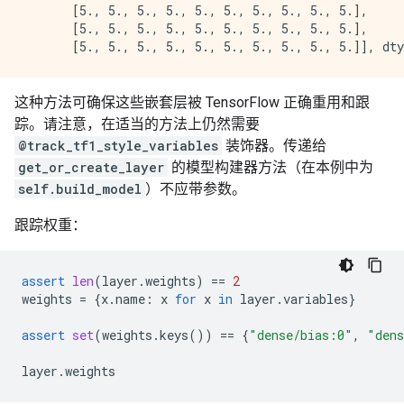
       [5., 5., 5., 5., 5., 5., 5., 5., 5., 5.],

       [5., 5., 5., 5., 5., 5., 5., 5., 5., 5.],

这种方法可确保这些嵌套层被 TensorFlow 正确重用和跟
踪。请注意，在适当的方法上仍然需要
@track_tf1_style_variables
装饰器。传递给
get_or_create_layer
的模型构建器方法（在本例中为
self.build_model
）不应带参数。
跟踪权重：
assert
len
(
layer
.
weights
)
==
2
weights
=
{
x
.
name
:
x
for
x
in
layer
.
variables
}
assert
set
(
weights
.
keys
())
==
{
"dense/bias:0"
,
"dens
layer
.
weights