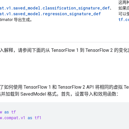
这两种
at.v1.saved_model.classification_signature_def
、
如果
at.v1.saved_model.regression_signature_def
可以
tf.c
timator 导出生成。
释，请参阅下面的从 TensorFlow 1 到 TensorFlow 2 的变
使用 TensorFlow 1 和 TensorFlow 2 API 将相同的虚拟 
并加载到 SavedModel 格式。首先，设置导入和效用函数：
w
as
tf
w.compat.v1
as
tf1