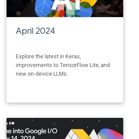
April 2024
Explore the latest in Keras,
improvements to TensorFlow Lite, and
new on-device LLMs.