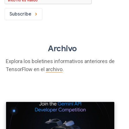
Archivo
Explora los boletines informativos anteriores de
TensorFlow en el
archivo
.