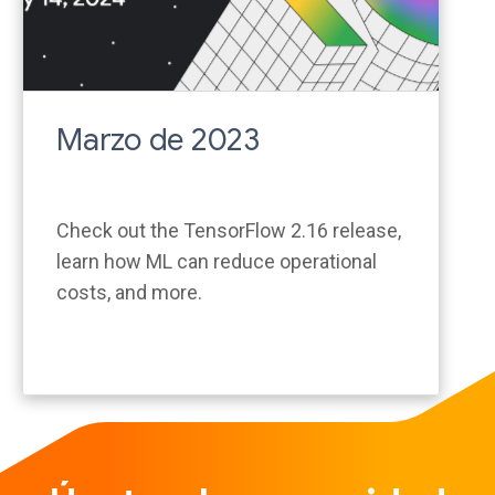
Marzo de 2023
Check out the TensorFlow 2.16 release,
learn how ML can reduce operational
costs, and more.