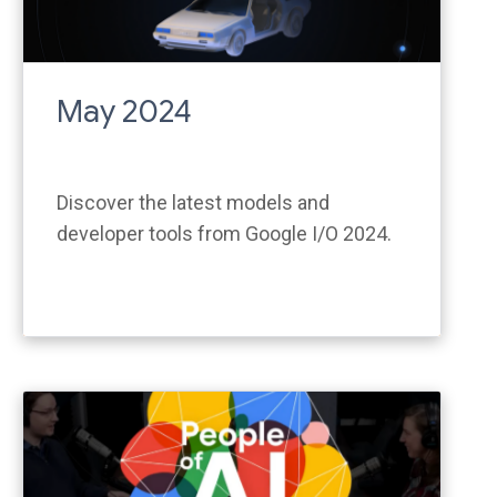
May 2024
Discover the latest models and
developer tools from Google I/O 2024.