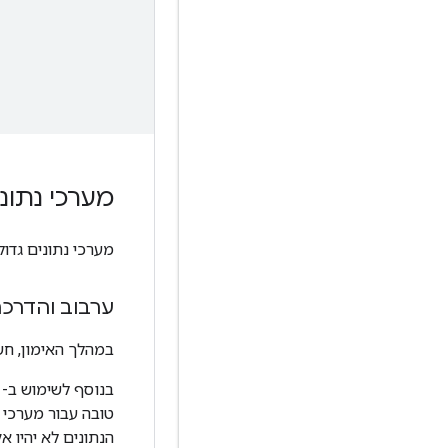
מערכי נתוני
מערכי נתונים גדו
ערבוב והדרכ
במהלך האימון, חשו
בנוסף לשימוש ב-
טובה עבור מערכי 
הנתונים לא יהיו א