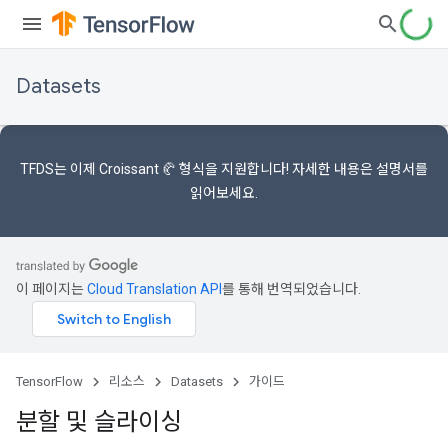
Datasets
TFDS는 이제
Croissant 🥐 형식을
지원합니다! 자세한 내용은
설명서를
읽어보세요.
이 페이지는
Cloud Translation API
를 통해 번역되었습니다.
TensorFlow
리소스
Datasets
가이드
분할 및 슬라이싱