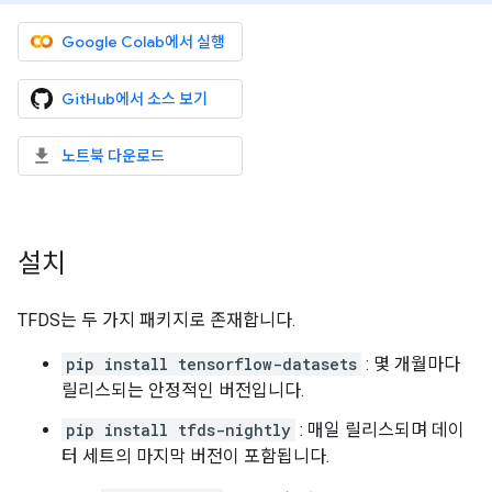
Google Colab에서 실행
GitHub에서 소스 보기
노트북 다운로드
설치
TFDS는 두 가지 패키지로 존재합니다.
pip install tensorflow-datasets
: 몇 개월마다
릴리스되는 안정적인 버전입니다.
pip install tfds-nightly
: 매일 릴리스되며 데이
터 세트의 마지막 버전이 포함됩니다.