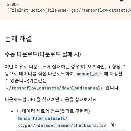
36000

문제 해결
수동 다운로드(다운로드 실패 시)
어떤 이유로 다운로드에 실패하는 경우(예: 오프라인,...). 항상 수
동으로 데이터를 직접 다운로드하여
manual_dir
에 저장할
수 있습니다(기본값은
~/tensorflow_datasets/download/manual/
입니다.
다운로드할 URL을 찾으려면 다음을 살펴보세요.
새 데이터 세트의 경우(폴더로 구현됨):
tensorflow_datasets/
<type>/<dataset_name>/checksums.tsv
. 예: