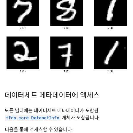
데이터세트 메타데이터에 액세스
모든 빌더에는 데이터세트 메타데이터가 포함된
tfds.core.DatasetInfo
개체가 포함됩니다.
다음을 통해 액세스할 수 있습니다.