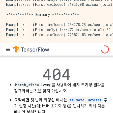
Examples/sec (First excluded) 51026.08 ex/sec (total:
************ Summary ************

Examples/sec (First included) 204278.25 ex/sec (total
Examples/sec (First only) 1444.72 ex/sec (total: 32 e
batch_size=
kwarg를 사용하여 배치 크기당 결과를
정규화하는 것을 잊지 마십시오.
요약하면 첫 번째 워밍업 배치는
tf.data.Dataset
추
가 설정 시간(예: 버퍼 초기화 등)을 캡처하기 위해 다른
배치와 분리됩니다.