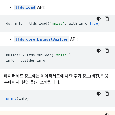
tfds.load
API:
ds
,
 info 
=
 tfds
.
load
(
'mnist'
,
 with_info
=
True
)
tfds.core.DatasetBuilder
API:
builder 
=
 tfds
.
builder
(
'mnist'
)
info 
=
 builder
.
info
데이터세트 정보에는 데이터세트에 대한 추가 정보(버전, 인용,
홈페이지, 설명 등)가 포함됩니다.
print
(
info
)