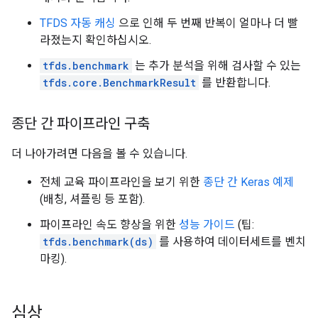
TFDS 자동 캐싱
으로 인해 두 번째 반복이 얼마나 더 빨
라졌는지 확인하십시오.
tfds.benchmark
는 추가 분석을 위해 검사할 수 있는
tfds.core.BenchmarkResult
를 반환합니다.
종단 간 파이프라인 구축
더 나아가려면 다음을 볼 수 있습니다.
전체 교육 파이프라인을 보기 위한
종단 간 Keras 예제
(배칭, 셔플링 등 포함).
파이프라인 속도 향상을 위한
성능 가이드
(팁:
tfds.benchmark(ds)
를 사용하여 데이터세트를 벤치
마킹).
심상