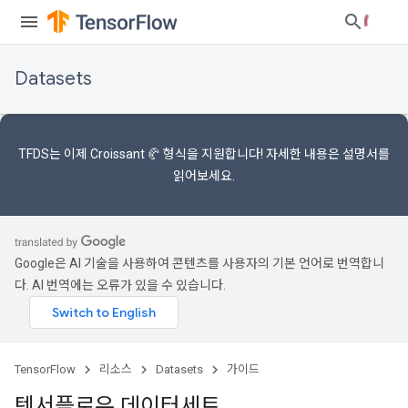
Datasets
TFDS는 이제
Croissant 🥐 형식을
지원합니다! 자세한 내용은
설명서를
읽어보세요.
Google은 AI 기술을 사용하여 콘텐츠를 사용자의 기본 언어로 번역합니
다. AI 번역에는 오류가 있을 수 있습니다.
TensorFlow
리소스
Datasets
가이드
텐서플로우 데이터세트