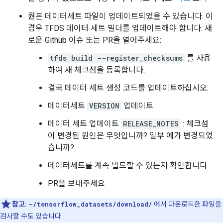
원본 데이터세트 파일이 업데이트되었을 수 있습니다. 이
경우 TFDS 데이터 세트 빌더를 업데이트해야 합니다. 새
로운 Github 이슈 또는 PR을 열어주세요:
tfds build --register_checksums
를 사용
하여 새 체크섬을 등록합니다.
결국 데이터 세트 생성 코드를 업데이트하십시오.
데이터세트
VERSION
업데이트
데이터 세트 업데이트
RELEASE_NOTES
: 체크섬
이 변경된 원인은 무엇입니까? 일부 예가 변경되었
습니까?
데이터세트를 계속 빌드할 수 있는지 확인합니다.
PR을 보내주세요
참고:
~/tensorflow_datasets/download/
에서 다운로드한 파일을
검사할 수도 있습니다.