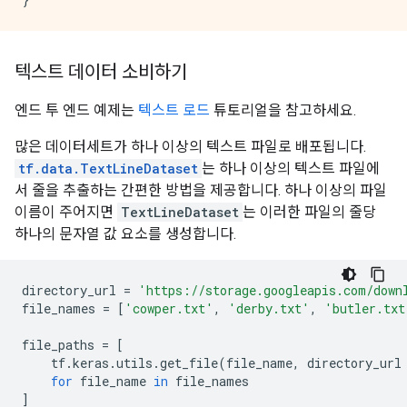
텍스트 데이터 소비하기
엔드 투 엔드 예제는
텍스트 로드
튜토리얼을 참고하세요.
많은 데이터세트가 하나 이상의 텍스트 파일로 배포됩니다.
tf.data.TextLineDataset
는 하나 이상의 텍스트 파일에
서 줄을 추출하는 간편한 방법을 제공합니다. 하나 이상의 파일
이름이 주어지면
TextLineDataset
는 이러한 파일의 줄당
하나의 문자열 값 요소를 생성합니다.
directory_url
=
'https://storage.googleapis.com/down
file_names
=
[
'cowper.txt'
,
'derby.txt'
,
'butler.txt
file_paths
=
[
tf
.
keras
.
utils
.
get_file
(
file_name
,
directory_url
for
file_name
in
file_names
]