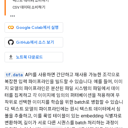
텍스트 데이터 소비하기
CSV 데이터 소비하기
Google Colab에서 실행
GitHub에서 소스 보기
노트북 다운로드
tf.data
API를 사용하면 간단하고 재사용 가능한 조각으로
복잡한 입력 파이프라인을 빌드할 수 있습니다. 예를 들어, 이미
지 모델의 파이프라인은 분산된 파일 시스템의 파일에서 데이
터를 집계하고 각 이미지에 임의의 퍼터베이션을 적용하며 무
작위로 선택한 이미지를 학습을 위한 batch로 병합할 수 있습니
다. 텍스트 모델의 파이프라인에는 원시 텍스트 데이터에서 심
볼을 추출하고, 이를 룩업 테이블이 있는 embedding 식별자로
변환하며, 길이가 서로 다른 시퀀스를 batch 처리하는 과정이