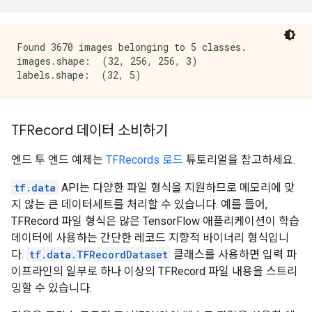
Found 3670 images belonging to 5 classes.

images.shape:  (32, 256, 256, 3)

TFRecord 데이터 소비하기
엔드 투 엔드 예제는
TFRecords 로드
튜토리얼을 참고하세요.
tf.data
API는 다양한 파일 형식을 지원하므로 메모리에 맞
지 않는 큰 데이터세트를 처리할 수 있습니다. 예를 들어,
TFRecord 파일 형식은 많은 TensorFlow 애플리케이션이 학습
데이터에 사용하는 간단한 레코드 지향적 바이너리 형식입니
다.
tf.data.TFRecordDataset
클래스를 사용하면 입력 파
이프라인의 일부로 하나 이상의 TFRecord 파일 내용을 스트리
밍할 수 있습니다.