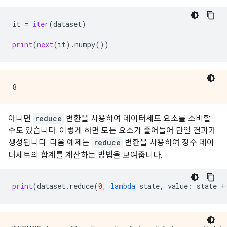
it
=
iter
(
dataset
)
print
(
next
(
it
)
.
numpy
())
아니면
reduce
변환을 사용하여 데이터세트 요소를 소비할
수도 있습니다. 이렇게 하면 모든 요소가 줄어들어 단일 결과가
생성됩니다. 다음 예제는
reduce
변환을 사용하여 정수 데이
터세트의 합계를 계산하는 방법을 보여줍니다.
print
(
dataset
.
reduce
(
0
,
lambda
state
,
value
:
state
+