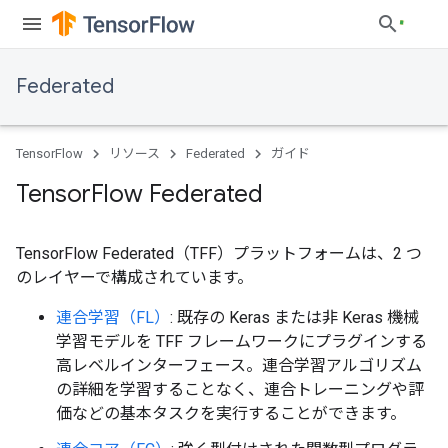
Federated
TensorFlow
リソース
Federated
ガイド
Tensor
Flow Federated
TensorFlow Federated（TFF）プラットフォームは、2 つ
のレイヤーで構成されています。
連合学習（FL）
: 既存の Keras または非 Keras 機械
学習モデルを TFF フレームワークにプラグインする
高レベルインターフェース。連合学習アルゴリズム
の詳細を学習することなく、連合トレーニングや評
価などの基本タスクを実行することができます。