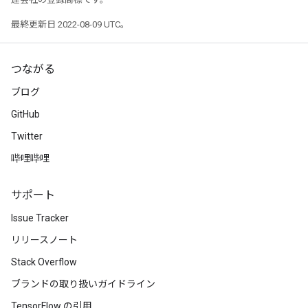
最終更新日 2022-08-09 UTC。
つながる
ブログ
GitHub
Twitter
哔哩哔哩
サポート
Issue Tracker
リリースノート
Stack Overflow
ブランドの取り扱いガイドライン
TensorFlow の引用