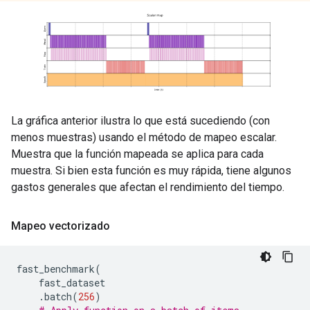
La gráfica anterior ilustra lo que está sucediendo (con
menos muestras) usando el método de mapeo escalar.
Muestra que la función mapeada se aplica para cada
muestra. Si bien esta función es muy rápida, tiene algunos
gastos generales que afectan el rendimiento del tiempo.
Mapeo vectorizado
fast_benchmark
(
    fast_dataset
.
batch
(
256
)