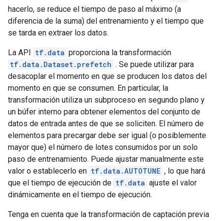
hacerlo, se reduce el tiempo de paso al máximo (a
diferencia de la suma) del entrenamiento y el tiempo que
se tarda en extraer los datos.
La API
tf.data
proporciona la transformación
tf.data.Dataset.prefetch
. Se puede utilizar para
desacoplar el momento en que se producen los datos del
momento en que se consumen. En particular, la
transformación utiliza un subproceso en segundo plano y
un búfer interno para obtener elementos del conjunto de
datos de entrada antes de que se soliciten. El número de
elementos para precargar debe ser igual (o posiblemente
mayor que) el número de lotes consumidos por un solo
paso de entrenamiento. Puede ajustar manualmente este
valor o establecerlo en
tf.data.AUTOTUNE
, lo que hará
que el tiempo de ejecución de
tf.data
ajuste el valor
dinámicamente en el tiempo de ejecución.
Tenga en cuenta que la transformación de captación previa