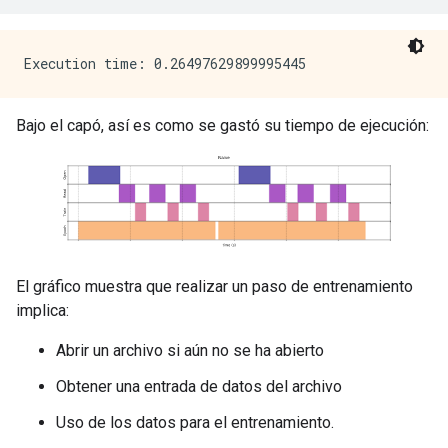
Bajo el capó, así es como se gastó su tiempo de ejecución:
El gráfico muestra que realizar un paso de entrenamiento
implica:
Abrir un archivo si aún no se ha abierto
Obtener una entrada de datos del archivo
Uso de los datos para el entrenamiento.