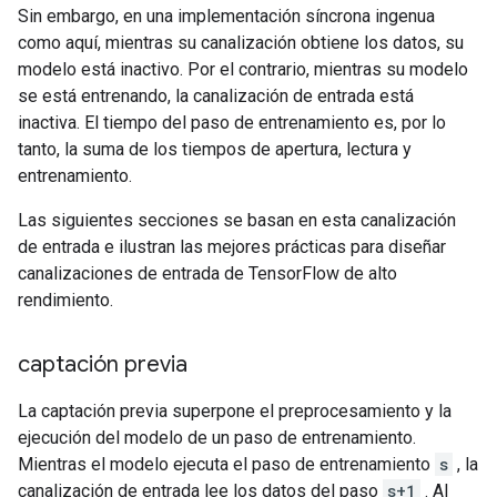
Sin embargo, en una implementación síncrona ingenua
como aquí, mientras su canalización obtiene los datos, su
modelo está inactivo. Por el contrario, mientras su modelo
se está entrenando, la canalización de entrada está
inactiva. El tiempo del paso de entrenamiento es, por lo
tanto, la suma de los tiempos de apertura, lectura y
entrenamiento.
Las siguientes secciones se basan en esta canalización
de entrada e ilustran las mejores prácticas para diseñar
canalizaciones de entrada de TensorFlow de alto
rendimiento.
captación previa
La captación previa superpone el preprocesamiento y la
ejecución del modelo de un paso de entrenamiento.
Mientras el modelo ejecuta el paso de entrenamiento
s
, la
canalización de entrada lee los datos del paso
s+1
. Al