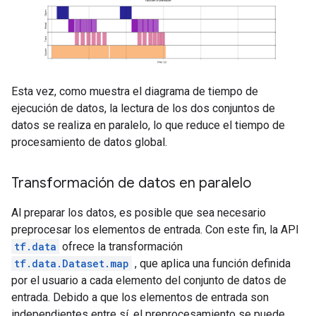
Esta vez, como muestra el diagrama de tiempo de
ejecución de datos, la lectura de los dos conjuntos de
datos se realiza en paralelo, lo que reduce el tiempo de
procesamiento de datos global.
Transformación de datos en paralelo
Al preparar los datos, es posible que sea necesario
preprocesar los elementos de entrada. Con este fin, la API
tf.data
ofrece la transformación
tf.data.Dataset.map
, que aplica una función definida
por el usuario a cada elemento del conjunto de datos de
entrada. Debido a que los elementos de entrada son
independientes entre sí, el preprocesamiento se puede