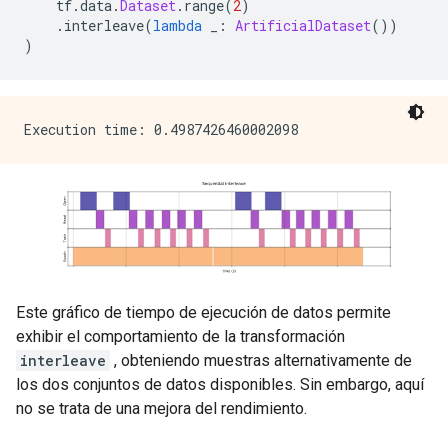
    tf
.
data
.
Dataset
.
range
(
2
)
.
interleave
(
lambda
 _
:
ArtificialDataset
())
)
Este gráfico de tiempo de ejecución de datos permite
exhibir el comportamiento de la transformación
interleave
, obteniendo muestras alternativamente de
los dos conjuntos de datos disponibles. Sin embargo, aquí
no se trata de una mejora del rendimiento.