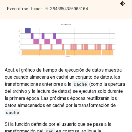
Aquí, el gráfico de tiempo de ejecución de datos muestra
que cuando almacena en caché un conjunto de datos, las
transformaciones anteriores a la
cache
(como la apertura
del archivo y la lectura de datos) se ejecutan solo durante
la primera época. Las próximas épocas reutilizarán los
datos almacenados en caché por la transformación de
cache
.
Si la función definida por el usuario que se pasa a la
transformación del
map
es costosa, aplique la