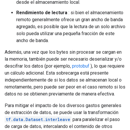
desde el almacenamiento local.
Rendimiento de lectura
: si bien el almacenamiento
remoto generalmente ofrece un gran ancho de banda
agregado, es posible que la lectura de un solo archivo
solo pueda utilizar una pequeña fracción de este
ancho de banda.
Además, una vez que los bytes sin procesar se cargan en
la memoria, también puede ser necesario deserializar y/o
descifrar los datos (por ejemplo,
protobuf
), lo que requiere
un cálculo adicional. Esta sobrecarga está presente
independientemente de si los datos se almacenan local o
remotamente, pero puede ser peor en el caso remoto si los
datos no se obtienen previamente de manera efectiva.
Para mitigar el impacto de los diversos gastos generales
de extracción de datos, se puede usar la transformación
tf.data.Dataset.interleave
para paralelizar el paso
de carga de datos, intercalando el contenido de otros