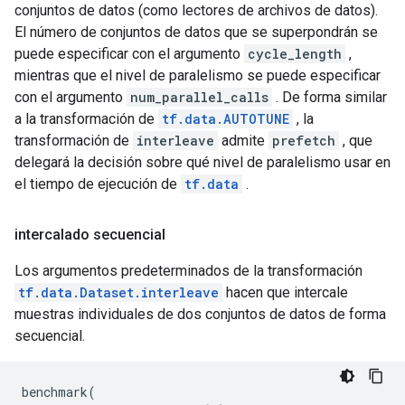
conjuntos de datos (como lectores de archivos de datos).
El número de conjuntos de datos que se superpondrán se
puede especificar con el argumento
cycle_length
,
mientras que el nivel de paralelismo se puede especificar
con el argumento
num_parallel_calls
. De forma similar
a la transformación de
tf.data.AUTOTUNE
, la
transformación de
interleave
admite
prefetch
, que
delegará la decisión sobre qué nivel de paralelismo usar en
el tiempo de ejecución de
tf.data
.
intercalado secuencial
Los argumentos predeterminados de la transformación
tf.data.Dataset.interleave
hacen que intercale
muestras individuales de dos conjuntos de datos de forma
secuencial.
benchmark
(