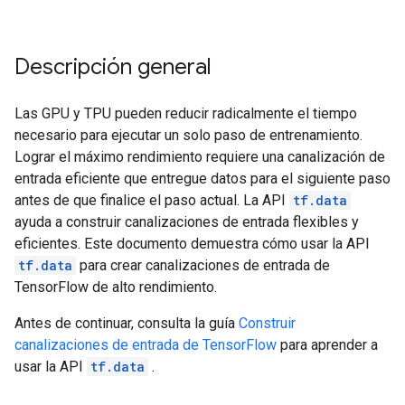
Descripción general
Las GPU y TPU pueden reducir radicalmente el tiempo
necesario para ejecutar un solo paso de entrenamiento.
Lograr el máximo rendimiento requiere una canalización de
entrada eficiente que entregue datos para el siguiente paso
antes de que finalice el paso actual. La API
tf.data
ayuda a construir canalizaciones de entrada flexibles y
eficientes. Este documento demuestra cómo usar la API
tf.data
para crear canalizaciones de entrada de
TensorFlow de alto rendimiento.
Antes de continuar, consulta la guía
Construir
canalizaciones de entrada de TensorFlow
para aprender a
usar la API
tf.data
.