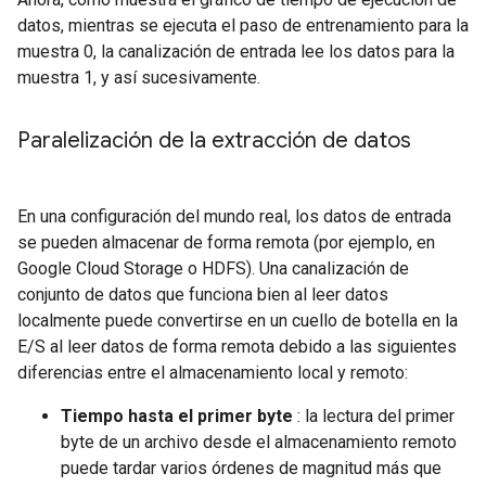
datos, mientras se ejecuta el paso de entrenamiento para la
muestra 0, la canalización de entrada lee los datos para la
muestra 1, y así sucesivamente.
Paralelización de la extracción de datos
En una configuración del mundo real, los datos de entrada
se pueden almacenar de forma remota (por ejemplo, en
Google Cloud Storage o HDFS). Una canalización de
conjunto de datos que funciona bien al leer datos
localmente puede convertirse en un cuello de botella en la
E/S al leer datos de forma remota debido a las siguientes
diferencias entre el almacenamiento local y remoto:
Tiempo hasta el primer byte
: la lectura del primer
byte de un archivo desde el almacenamiento remoto
puede tardar varios órdenes de magnitud más que