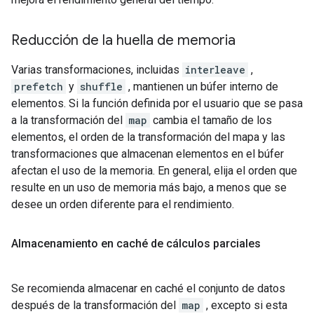
Reducción de la huella de memoria
Varias transformaciones, incluidas
interleave
,
prefetch
y
shuffle
, mantienen un búfer interno de
elementos. Si la función definida por el usuario que se pasa
a la transformación del
map
cambia el tamaño de los
elementos, el orden de la transformación del mapa y las
transformaciones que almacenan elementos en el búfer
afectan el uso de la memoria. En general, elija el orden que
resulte en un uso de memoria más bajo, a menos que se
desee un orden diferente para el rendimiento.
Almacenamiento en caché de cálculos parciales
Se recomienda almacenar en caché el conjunto de datos
después de la transformación del
map
, excepto si esta