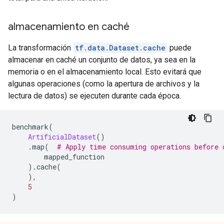
almacenamiento en caché
La transformación
tf.data.Dataset.cache
puede
almacenar en caché un conjunto de datos, ya sea en la
memoria o en el almacenamiento local. Esto evitará que
algunas operaciones (como la apertura de archivos y la
lectura de datos) se ejecuten durante cada época.
benchmark
(
ArtificialDataset
()
.
map
(
# Apply time consuming operations before 
        mapped_function
).
cache
(
),
5
)