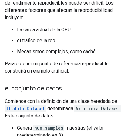
de rendimiento reproducibles puede ser difícil. Los
diferentes factores que afectan la reproducibilidad
incluyen:
La carga actual de la CPU
el trafico de la red
Mecanismos complejos, como caché
Para obtener un punto de referencia reproducible,
construirá un ejemplo artificial.
el conjunto de datos
Comience con la definición de una clase heredada de
tf.data.Dataset
denominada
ArtificialDataset
.
Este conjunto de datos:
Genera
num_samples
muestras (el valor
predeterminado es 3)