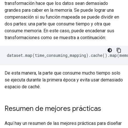
transformación hace que los datos sean demasiado
grandes para caber en la memoria. Se puede lograr una
compensación si su función mapeada se puede dividir en
dos partes: una parte que consume tiempo y otra que
consume memoria. En este caso, puede encadenar sus
transformaciones como se muestra a continuación:
dataset
.
map
(
time_consuming_mapping
).
cache
().
map
(
mem
De esta manera, la parte que consume mucho tiempo solo
se ejecuta durante la primera época y evita usar demasiado
espacio de caché.
Resumen de mejores prácticas
Aquí hay un resumen de las mejores prácticas para diseñar