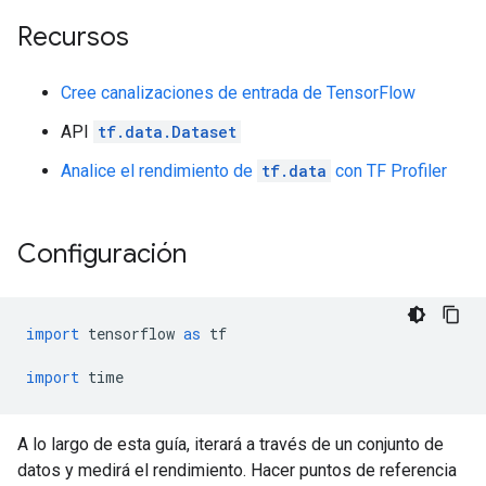
Recursos
Cree canalizaciones de entrada de TensorFlow
API
tf.data.Dataset
Analice el rendimiento de
tf.data
con TF Profiler
Configuración
import
 tensorflow 
as
 tf
import
 time
A lo largo de esta guía, iterará a través de un conjunto de
datos y medirá el rendimiento. Hacer puntos de referencia