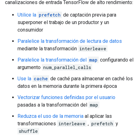
canalizaciones de entrada TensorFlow de alto rendimiento:
Utilice la
prefetch
de captación previa para
superponer el trabajo de un productor y un
consumidor
Paralelice la transformación de lectura de datos
mediante la transformación
interleave
Paralelice la transformación del
map
configurando el
argumento
num_parallel_calls
Use la
cache
de caché para almacenar en caché los
datos en la memoria durante la primera época
Vectorizar funciones definidas por el usuario
pasadas a la transformación del
map
Reduzca el uso de la memoria
al aplicar las
transformaciones
interleave
,
prefetch
y
shuffle