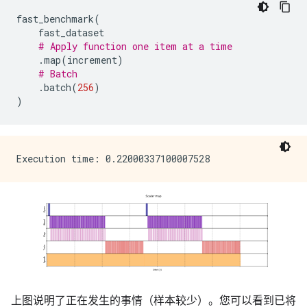
fast_benchmark
(
fast_dataset
# Apply function one item at a time
.
map
(
increment
)
# Batch
.
batch
(
256
)
)
上图说明了正在发生的事情（样本较少）。您可以看到已将