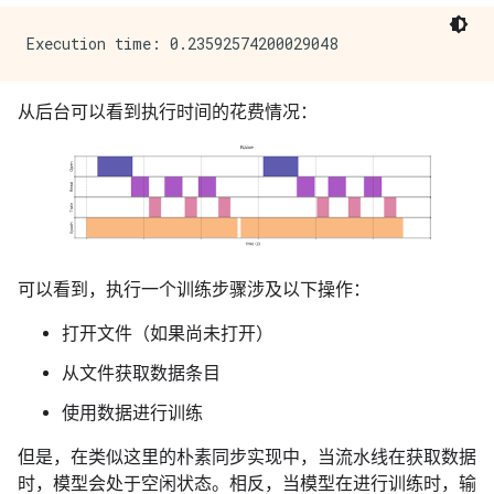
从后台可以看到执行时间的花费情况：
可以看到，执行一个训练步骤涉及以下操作：
打开文件（如果尚未打开）
从文件获取数据条目
使用数据进行训练
但是，在类似这里的朴素同步实现中，当流水线在获取数据
时，模型会处于空闲状态。相反，当模型在进行训练时，输