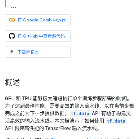
在 Google Colab 中运行
在 GitHub 中查看源代码
下载笔记本
概述
GPU 和 TPU 能够极大缩短执行单个训练步骤所需的时间。
为了达到最佳性能，需要高效的输入流水线，以在当前步骤
完成之前为下一步提供数据。
tf.data
API 有助于构建灵
活高效的输入流水线。本文档演示了如何使用
tf.data
API 构建高性能的 TensorFlow 输入流水线。