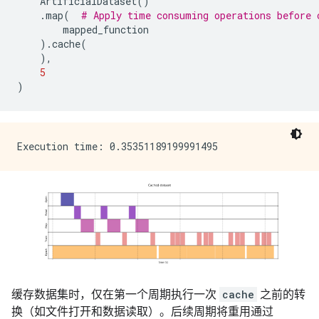
ArtificialDataset
()
.
map
(
# Apply time consuming operations before 
mapped_function
)
.
cache
(
),
5
)
缓存数据集时，仅在第一个周期执行一次
cache
之前的转
换（如文件打开和数据读取）。后续周期将重用通过