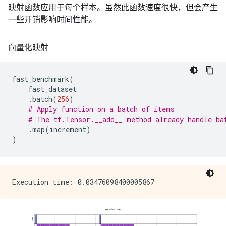
映射函数应用于每个样本。虽然此函数速度很快，但会产生
一些开销影响时间性能。
向量化映射
fast_benchmark
(
fast_dataset
.
batch
(
256
)
# Apply function on a batch of items
# The tf.Tensor.__add__ method already handle ba
.
map
(
increment
)
)