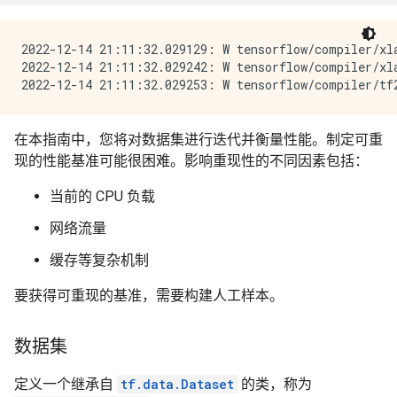
2022-12-14 21:11:32.029129: W tensorflow/compiler/xl
2022-12-14 21:11:32.029242: W tensorflow/compiler/xl
在本指南中，您将对数据集进行迭代并衡量性能。制定可重
现的性能基准可能很困难。影响重现性的不同因素包括：
当前的 CPU 负载
网络流量
缓存等复杂机制
要获得可重现的基准，需要构建人工样本。
数据集
定义一个继承自
tf.data.Dataset
的类，称为