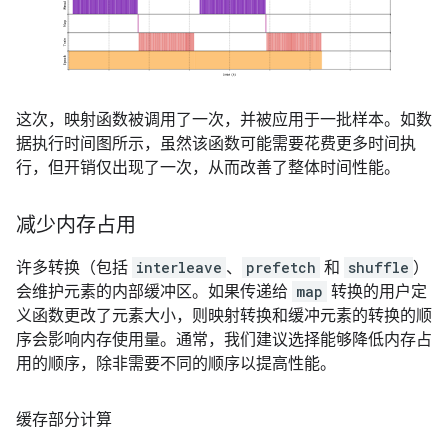
这次，映射函数被调用了一次，并被应用于一批样本。如数
据执行时间图所示，虽然该函数可能需要花费更多时间执
行，但开销仅出现了一次，从而改善了整体时间性能。
减少内存占用
许多转换（包括
interleave
、
prefetch
和
shuffle
）
会维护元素的内部缓冲区。如果传递给
map
转换的用户定
义函数更改了元素大小，则映射转换和缓冲元素的转换的顺
序会影响内存使用量。通常，我们建议选择能够降低内存占
用的顺序，除非需要不同的顺序以提高性能。
缓存部分计算