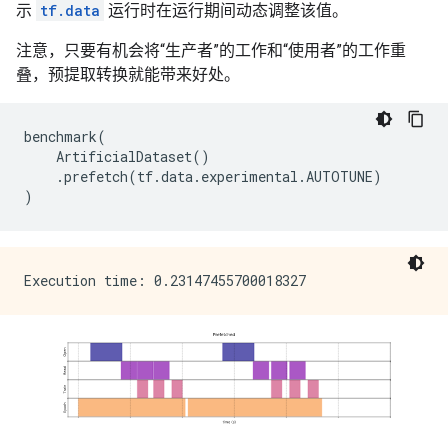
示
tf.data
运行时在运行期间动态调整该值。
注意，只要有机会将“生产者”的工作和“使用者”的工作重
叠，预提取转换就能带来好处。
benchmark
(
ArtificialDataset
()
.
prefetch
(
tf
.
data
.
experimental
.
AUTOTUNE
)
)