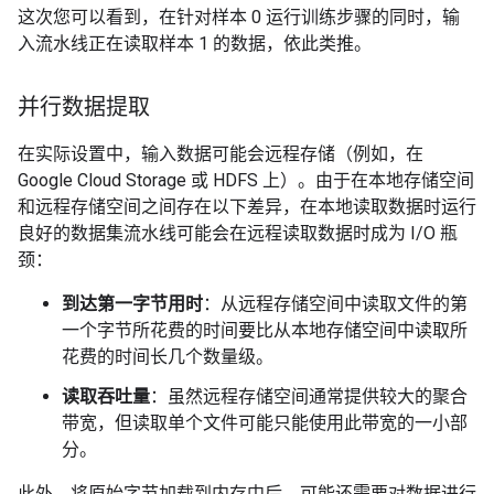
这次您可以看到，在针对样本 0 运行训练步骤的同时，输
入流水线正在读取样本 1 的数据，依此类推。
并行数据提取
在实际设置中，输入数据可能会远程存储（例如，在
Google Cloud Storage 或 HDFS 上）。由于在本地存储空间
和远程存储空间之间存在以下差异，在本地读取数据时运行
良好的数据集流水线可能会在远程读取数据时成为 I/O 瓶
颈：
到达第一字节用时
：从远程存储空间中读取文件的第
一个字节所花费的时间要比从本地存储空间中读取所
花费的时间长几个数量级。
读取吞吐量
：虽然远程存储空间通常提供较大的聚合
带宽，但读取单个文件可能只能使用此带宽的一小部
分。
此外，将原始字节加载到内存中后，可能还需要对数据进行