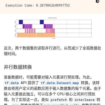
这次，两个数据集的读取并行进行，从而减少了全局数据处
理时间。
并行数据转换
准备数据时，可能需要对输入元素进行预处理。为此，
tf.data
API 提供了
tf.data.Dataset.map
转换，该转
换会将用户定义的函数应用于输入数据集的每个元素。由于
输入元素彼此独立，可以在多个 CPU 核心之间并行预处
理。为了实现这一点，类似
prefetch
和
interleave
转