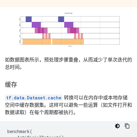
如数据图表所示，预处理步骤重叠，从而减少了单次迭代的
总时间。
缓存
tf.data.Dataset.cache
转换可以在内存中或本地存储
空间中缓存数据集。这样可以避免一些运算（如文件打开和
数据读取）在每个周期都被执行。
benchmark
(