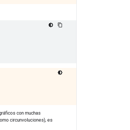
gráficos con muchas
omo circunvoluciones), es