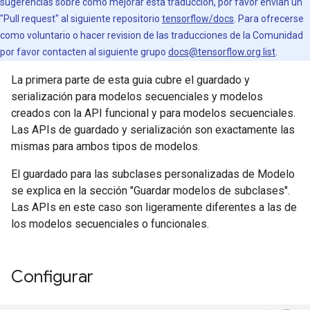
sugerencias sobre como mejorar esta traduccion, por favor envian un
"Pull request" al siguiente repositorio
tensorflow/docs
. Para ofrecerse
como voluntario o hacer revision de las traducciones de la Comunidad
por favor contacten al siguiente grupo
docs@tensorflow.org list
.
La primera parte de esta guia cubre el guardado y
serialización para modelos secuenciales y modelos
creados con la API funcional y para modelos secuenciales.
Las APIs de guardado y serialización son exactamente las
mismas para ambos tipos de modelos.
El guardado para las subclases personalizadas de Modelo
se explica en la sección "Guardar modelos de subclases".
Las APIs en este caso son ligeramente diferentes a las de
los modelos secuenciales o funcionales.
Configurar