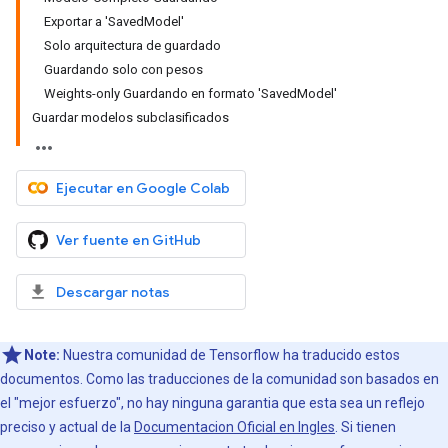
Exportar a 'SavedModel'
Solo arquitectura de guardado
Guardando solo con pesos
Weights-only Guardando en formato 'SavedModel'
Guardar modelos subclasificados
Ejecutar en Google Colab
Ver fuente en GitHub
Descargar notas
Note:
Nuestra comunidad de Tensorflow ha traducido estos
documentos. Como las traducciones de la comunidad son basados en
el "mejor esfuerzo", no hay ninguna garantia que esta sea un reflejo
preciso y actual de la
Documentacion Oficial en Ingles
. Si tienen