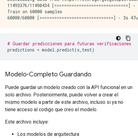
11493376/11490434 [==============================] - 
Train on 60000 samples

# Guardar predicciones para futuras verificaciones
predictions
=
model
.
predict
(
x_test
)
Modelo-Completo Guardando
Puede guardar un modelo creado con la API funcional en un
solo archivo. Posteriormente, puede volver a crear el
mismo modelo a partir de este archivo, incluso si ya no
tiene acceso al codigo que creo el modelo.
Este archivo incluye:
Los modelos de arquitectura