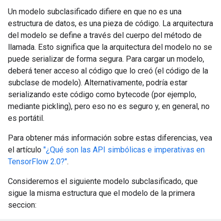
Un modelo subclasificado difiere en que no es una
estructura de datos, es una pieza de código. La arquitectura
del modelo se define a través del cuerpo del método de
llamada. Esto significa que la arquitectura del modelo no se
puede serializar de forma segura. Para cargar un modelo,
deberá tener acceso al código que lo creó (el código de la
subclase de modelo). Alternativamente, podría estar
serializando este código como bytecode (por ejemplo,
mediante pickling), pero eso no es seguro y, en general, no
es portátil.
Para obtener más información sobre estas diferencias, vea
el artículo
"¿Qué son las API simbólicas e imperativas en
TensorFlow 2.0?"
.
Consideremos el siguiente modelo subclasificado, que
sigue la misma estructura que el modelo de la primera
seccion: