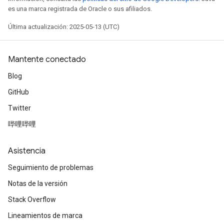
es una marca registrada de Oracle o sus afiliados.
Última actualización: 2025-05-13 (UTC)
Mantente conectado
Blog
GitHub
Twitter
哔哩哔哩
Asistencia
Seguimiento de problemas
Notas de la versión
Stack Overflow
Lineamientos de marca